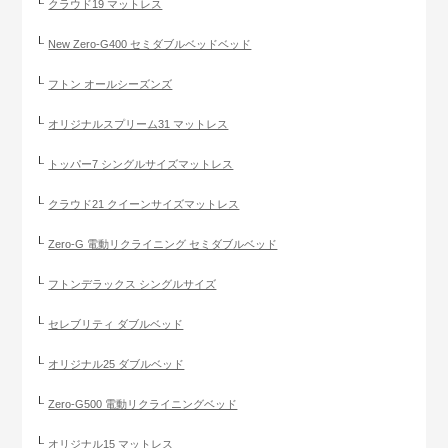
クラウド19 マットレス
New Zero-G400 セミダブルベッドベッド
フトン オールシーズンズ
オリジナルスプリーム31 マットレス
トッパー7 シングルサイズマットレス
クラウド21 クイーンサイズマットレス
Zero-G 電動リクライニング セミダブルベッド
フトンデラックス シングルサイズ
セレブリティ ダブルベッド
オリジナル25 ダブルベッド
Zero-G500 電動リクライニングベッド
オリジナル15 マットレス