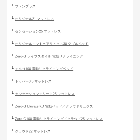
フトンプラス
オリジナル21 マットレス
センセーション25 マットレス
オリジナルコントゥアリュクス30 ダブルベッド
Zero-G ライフスタイル 電動リクライニング
エルゴ100 電動リクライニングベッド
トッパー3.5 マットレス
センセーションエリート25 マットレス
Zero-G Elevate KD 電動ベッド／クラウドリュクス
Zero-G100 電動リクライニング／クラウド25 マットレス
クラウド22 マットレス