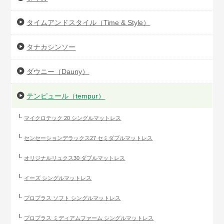
タイムアンドスタイル（Time & Style）
タナカシンソー
ダウニー（Dauny）
テンピュール（tempur）
マイクロテック 20 シングルマットレス
センセーションデラックス27 セミダブルマットレス
オリジナルリュクス30 ダブルマットレス
イーズ シングルマットレス
プロプラス ソフト シングルマットレス
プロプラス ミディアムファーム シングルマットレス