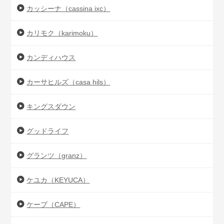
カッシーナ（cassina ixc）
カリモク（karimoku）
カンディハウス
カーサヒルズ（casa hils）
キングスダウン
グッドライフ
グランツ（granz）
ケユカ（KEYUCA）
ケープ（CAPE）