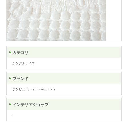
カテゴリ
シングルサイズ
ブランド
テンピュール（ｔｅｍｐｕｒ）
インテリアショップ
-