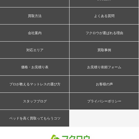
買取方法
よくある質問
会社案内
フクロウが選ばれる理由
対応エリア
買取事例
価格・お見積り表
お見積り依頼フォーム
プロが教えるマットレスの選び方
お客様の声
スタッフブログ
プライバシーポリシー
ベッドを高く買取ってもらうコツ