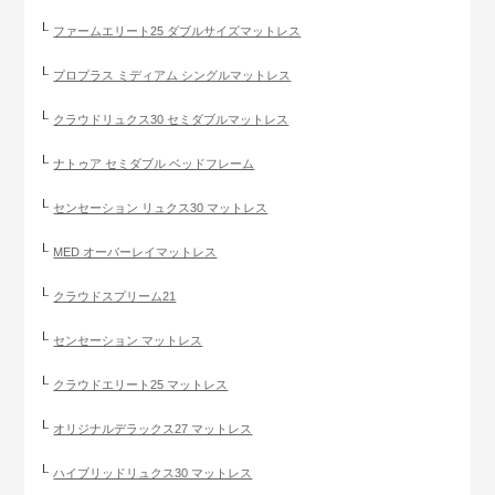
ファームエリート25 ダブルサイズマットレス
プロプラス ミディアム シングルマットレス
クラウドリュクス30 セミダブルマットレス
ナトゥア セミダブル ベッドフレーム
センセーション リュクス30 マットレス
MED オーバーレイマットレス
クラウドスプリーム21
センセーション マットレス
クラウドエリート25 マットレス
オリジナルデラックス27 マットレス
ハイブリッドリュクス30 マットレス