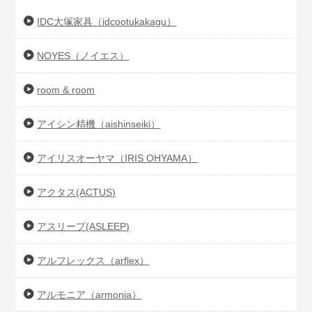
IDC大塚家具（idcootukakagu）
NOYES（ノイエス）
room & room
アイシン精機（aishinseiki）
アイリスオーヤマ（IRIS OHYAMA）
アクタス(ACTUS)
アスリープ(ASLEEP)
アルフレックス（arflex）
アルモニア（armonia）