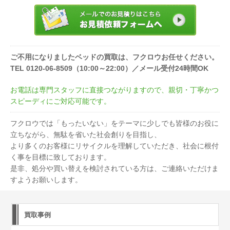
ご不用になりましたベッドの買取は、フクロウお任せください。
TEL 0120-06-8509（10:00～22:00）／メール受付24時間OK
お電話は専門スタッフに直接つながりますので、親切・丁寧かつ
スピーディにご対応可能です。
フクロウでは「もったいない」をテーマに少しでも皆様のお役に
立ちながら、無駄を省いた社会創りを目指し、
より多くのお客様にリサイクルを理解していただき、社会に根付
く事を目標に致しております。
是非、処分や買い替えを検討されている方は、ご連絡いただけま
すようお願いします。
買取事例