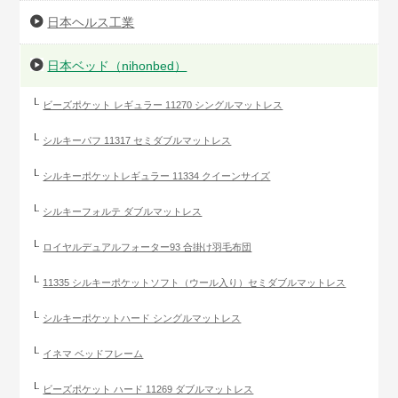
日本ヘルス工業
日本ベッド（nihonbed）
ビーズポケット レギュラー 11270 シングルマットレス
シルキーパフ 11317 セミダブルマットレス
シルキーポケットレギュラー 11334 クイーンサイズ
シルキーフォルテ ダブルマットレス
ロイヤルデュアルフォーター93 合掛け羽毛布団
11335 シルキーポケットソフト（ウール入り）セミダブルマットレス
シルキーポケットハード シングルマットレス
イネマ ベッドフレーム
ビーズポケット ハード 11269 ダブルマットレス