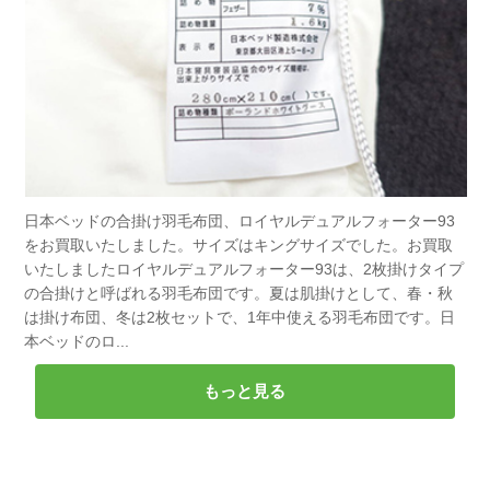
日本ベッドの合掛け羽毛布団、ロイヤルデュアルフォーター93
をお買取いたしました。サイズはキングサイズでした。お買取
いたしましたロイヤルデュアルフォーター93は、2枚掛けタイプ
の合掛けと呼ばれる羽毛布団です。夏は肌掛けとして、春・秋
は掛け布団、冬は2枚セットで、1年中使える羽毛布団です。日
本ベッドのロ...
もっと見る