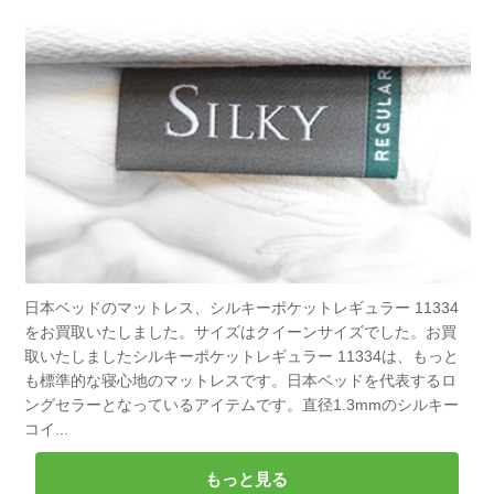
日本ベッドのマットレス、シルキーポケットレギュラー 11334
をお買取いたしました。サイズはクイーンサイズでした。お買
取いたしましたシルキーポケットレギュラー 11334は、もっと
も標準的な寝心地のマットレスです。日本ベッドを代表するロ
ングセラーとなっているアイテムです。直径1.3mmのシルキー
コイ...
もっと見る