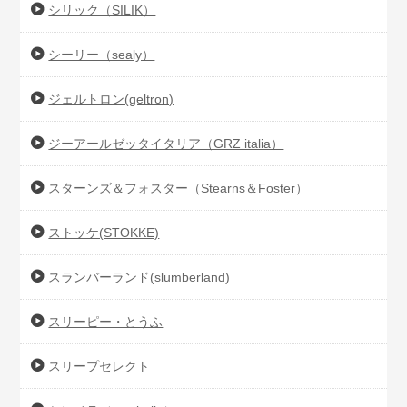
シリック（SILIK）
シーリー（sealy）
ジェルトロン(geltron)
ジーアールゼッタイタリア（GRZ italia）
スターンズ＆フォスター（Stearns＆Foster）
ストッケ(STOKKE)
スランバーランド(slumberland)
スリーピー・とうふ
スリープセレクト