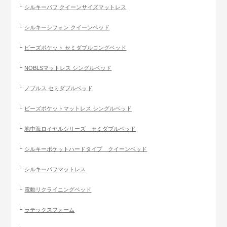
シルキーパフ クイーンサイズマットレス
シルキーシフォン クイーンベッド
ビーズポケット セミダブルロングベッド
NOBLSマットレス シングルベッド
ノブルス セミダブルベッド
ビーズポケットマットレス シングルベッド
地中海ロイヤルシリーズ セミダブルベッド
シルキーポケットハードタイプ クイーンベッド
シルキーパフマットレス
電動リクライニングベッド
ラテックスフォーム