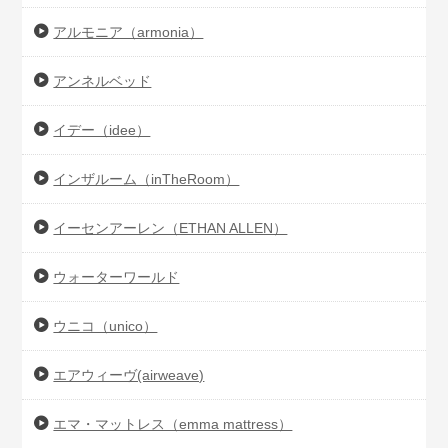
アルモニア（armonia）
アンネルベッド
イデー（idee）
インザルーム（inTheRoom）
イーセンアーレン（ETHAN ALLEN）
ウォーターワールド
ウニコ（unico）
エアウィーヴ(airweave)
エマ・マットレス（emma mattress）