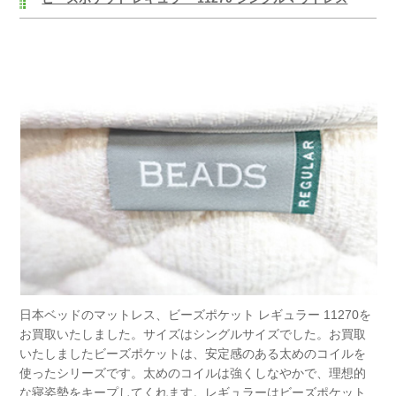
日本ベッドのマットレス、ビーズポケット レギュラー 11270を
お買取いたしました。サイズはシングルサイズでした。お買取
いたしましたビーズポケットは、安定感のある太めのコイルを
使ったシリーズです。太めのコイルは強くしなやかで、理想的
な寝姿勢をキープしてくれます。レギュラーはビーズポケット