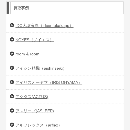
買取事例
IDC大塚家具（idcootukakagu）
NOYES（ノイエス）
room & room
アイシン精機（aishinseiki）
アイリスオーヤマ（IRIS OHYAMA）
アクタス(ACTUS)
アスリープ(ASLEEP)
アルフレックス（arflex）