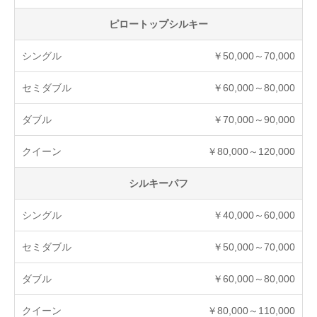
ピロートップシルキー
￥50,000～70,000
￥60,000～80,000
￥70,000～90,000
￥80,000～120,000
シルキーパフ
￥40,000～60,000
￥50,000～70,000
￥60,000～80,000
￥80,000～110,000