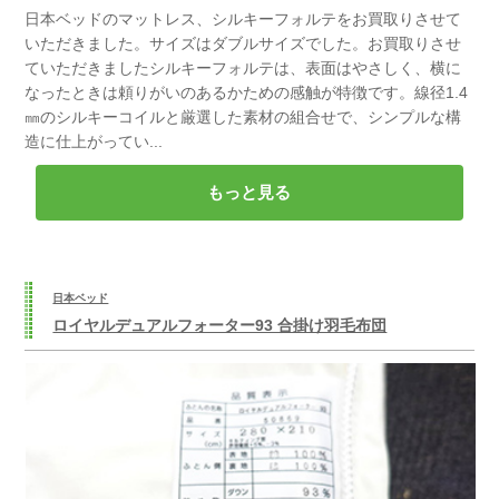
日本ベッドのマットレス、シルキーフォルテをお買取りさせて
いただきました。サイズはダブルサイズでした。お買取りさせ
ていただきましたシルキーフォルテは、表面はやさしく、横に
なったときは頼りがいのあるかための感触が特徴です。線径1.4
㎜のシルキーコイルと厳選した素材の組合せで、シンプルな構
造に仕上がってい...
もっと見る
日本ベッド
ロイヤルデュアルフォーター93 合掛け羽毛布団