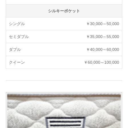
シルキーポケット
￥30,000～50,000
￥35,000～55,000
￥40,000～60,000
￥60,000～100,000