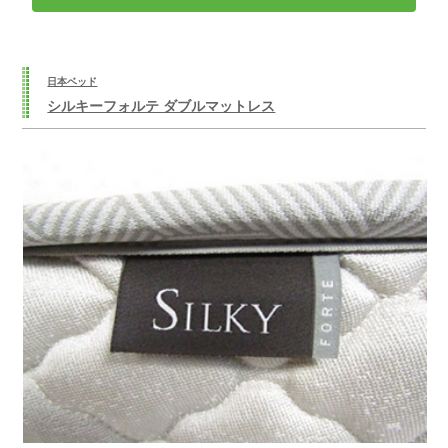
日本ベッド
シルキーフォルテ ダブルマットレス