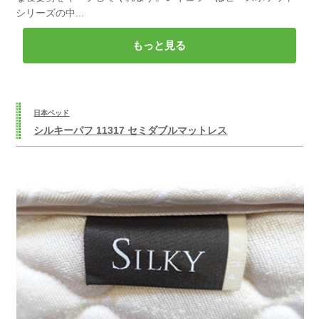
シリーズの中...
もっと見る
日本ベッド
シルキーパフ 11317 セミダブルマットレス