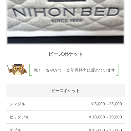
ビーズポケット
強くしなやかで、姿勢保持力に優れています
ビーズポケット
￥5,000～25,000
￥10,000～30,000
￥15,000～35,000