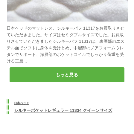
日本ベッドのマットレス、シルキーパフ 11317をお買取りさせ
ていただきました。サイズはセミダブルサイズでした。お買取
りさせていただきましたシルキーパフ 11317は、表層部のエス
テル面でソフトに身体を受けとめ、中層部のノアフォームウレ
タンでサポート、深層部のポケットコイルでしっかり荷重を受
ける三層...
もっと見る
日本ベッド
シルキーポケットレギュラー 11334 クイーンサイズ