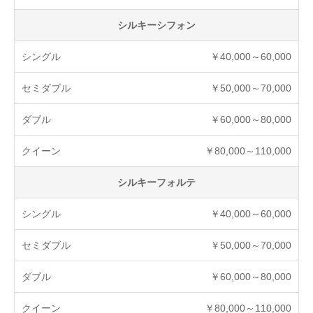
シルキーシフォン
￥40,000～60,000
￥50,000～70,000
￥60,000～80,000
￥80,000～110,000
シルキーフォルテ
￥40,000～60,000
￥50,000～70,000
￥60,000～80,000
￥80,000～110,000