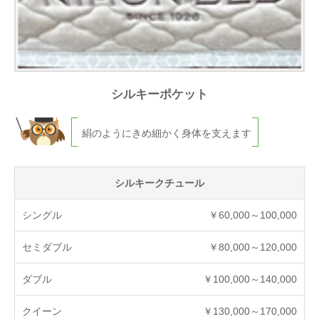
シルキーポケット
絹のようにきめ細かく身体を支えます
シルキークチュール
￥60,000～100,000
￥80,000～120,000
￥100,000～140,000
￥130,000～170,000