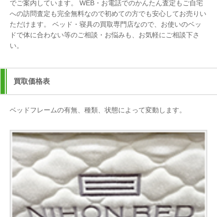
でご案内しています。 WEB・お電話でのかんたん査定もご自宅
への訪問査定も完全無料なので初めての方でも安心してお売りい
ただけます。 ベッド・寝具の買取専門店なので、お使いのベッ
ドで体に合わない等のご相談・お悩みも、お気軽にご相談下さ
い。
買取価格表
ベッドフレームの有無、種類、状態によって変動します。