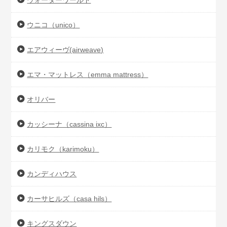
ウォーターワールド
ウニコ（unico）
エアウィーヴ(airweave)
エマ・マットレス（emma mattress）
オリバー
カッシーナ（cassina ixc）
カリモク（karimoku）
カンディハウス
カーサヒルズ（casa hils）
キングスダウン