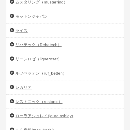
ムスタリング（musterring）
モットンジャパン
ライズ
リハテック（Rehatech）
リーンロゼ（ligneroset）
ルフベッテン（ruf_betten）
レガリア
レストニック（restonic）
ローラアシュレイ(laura ashley)