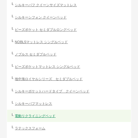
シルキーパフ クイーンサイズマットレス
シルキーシフォン クイーンベッド
ビーズポケット セミダブルロングベッド
NOBLSマットレス シングルベッド
ノブルス セミダブルベッド
ビーズポケットマットレス シングルベッド
地中海ロイヤルシリーズ セミダブルベッド
シルキーポケットハードタイプ クイーンベッド
シルキーパフマットレス
電動リクライニングベッド
ラテックスフォーム