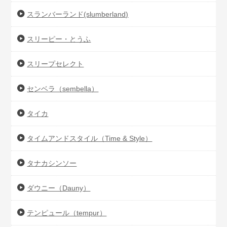
スランバーランド(slumberland)
スリーピー・とうふ
スリープセレクト
センベラ（sembella）
タイカ
タイムアンドスタイル（Time & Style）
タナカシンソー
ダウニー（Dauny）
テンピュール（tempur）