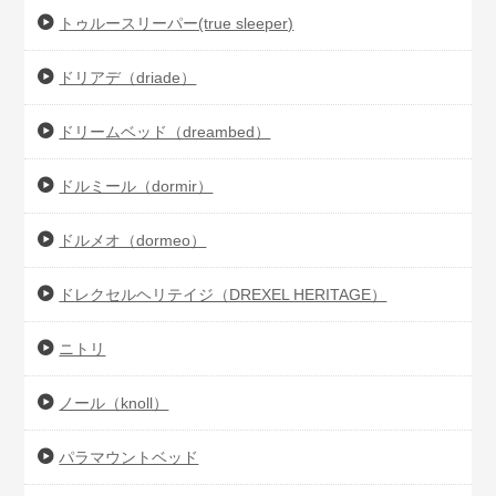
トゥルースリーパー(true sleeper)
ドリアデ（driade）
ドリームベッド（dreambed）
ドルミール（dormir）
ドルメオ（dormeo）
ドレクセルヘリテイジ（DREXEL HERITAGE）
ニトリ
ノール（knoll）
パラマウントベッド