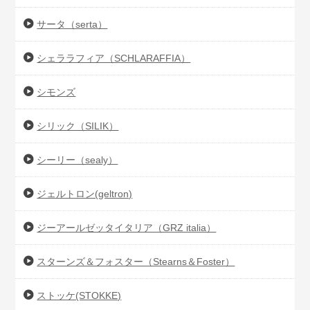
サータ（serta）
シェララフィア（SCHLARAFFIA）
シモンズ
シリック（SILIK）
シーリー（sealy）
ジェルトロン(geltron)
ジーアールゼッタイタリア（GRZ italia）
スターンズ＆フォスター（Stearns＆Foster）
ストッケ(STOKKE)