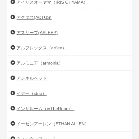
アイリスオーヤマ（IRIS OHYAMA）
アクタス(ACTUS)
アスリープ(ASLEEP)
アルフレックス（arflex）
アルモニア（armonia）
アンネルベッド
イデー（idee）
インザルーム（inTheRoom）
イーセンアーレン（ETHAN ALLEN）