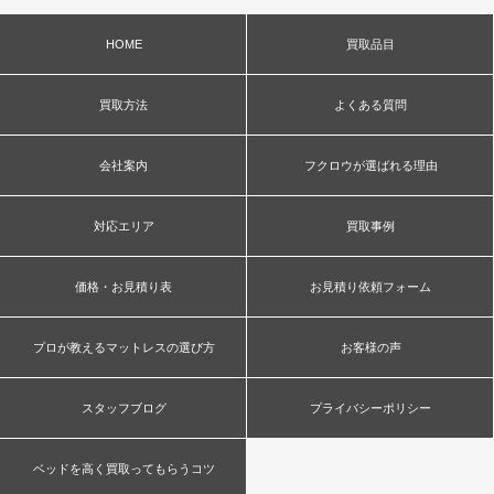
HOME
買取品目
買取方法
よくある質問
会社案内
フクロウが選ばれる理由
対応エリア
買取事例
価格・お見積り表
お見積り依頼フォーム
プロが教えるマットレスの選び方
お客様の声
スタッフブログ
プライバシーポリシー
ベッドを高く買取ってもらうコツ