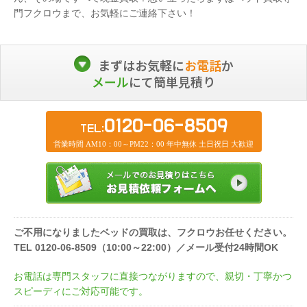
門フクロウまで、お気軽にご連絡下さい！
まずはお気軽に
お電話
か
メール
にて簡単見積り
0120-06-8509
TEL:
営業時間 AM10：00～PM22：00 年中無休 土日祝日 大歓迎
ご不用になりましたベッドの買取は、フクロウお任せください。
TEL 0120-06-8509（10:00～22:00）／メール受付24時間OK
お電話は専門スタッフに直接つながりますので、親切・丁寧かつ
スピーディにご対応可能です。