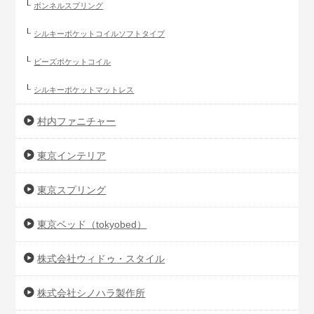
ボンネルスプリング
シルキーポケットコイルソフトタイプ
ビーズポケットコイル
シルキーポケットマットレス
村内ファニチャー
東京インテリア
東京スプリング
東京ベッド（tokyobed）
株式会社ウィドゥ・スタイル
株式会社シノハラ製作所