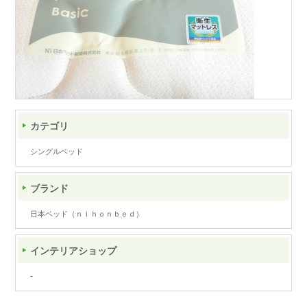
カテゴリ
シングルベッド
ブランド
日本ベッド（ｎｉｈｏｎｂｅｄ）
インテリアショップ
-