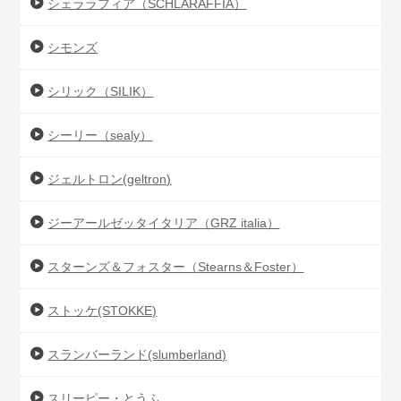
シェララフィア（SCHLARAFFIA）
シモンズ
シリック（SILIK）
シーリー（sealy）
ジェルトロン(geltron)
ジーアールゼッタイタリア（GRZ italia）
スターンズ＆フォスター（Stearns＆Foster）
ストッケ(STOKKE)
スランバーランド(slumberland)
スリーピー・とうふ