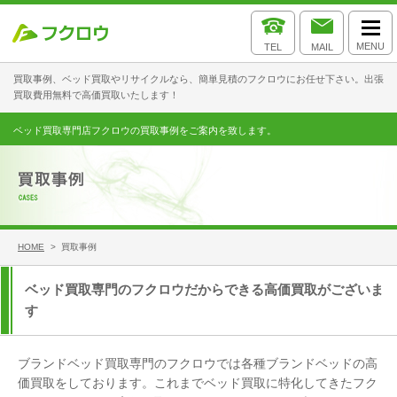
MENU
TEL
MAIL
買取事例、ベッド買取やリサイクルなら、簡単見積のフクロウにお任せ下さい。出張
買取費用無料で高価買取いたします！
ベッド買取専門店フクロウの買取事例をご案内を致します。
HOME
> 買取事例
ベッド買取専門のフクロウだからできる高価買取がございま
す
ブランドベッド買取専門のフクロウでは各種ブランドベッドの高
価買取をしております。これまでベッド買取に特化してきたフク