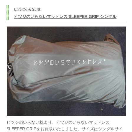
ヒツジのいらない枕
ヒツジのいらないマットレス SLEEPER GRIP シングル
ヒツジのいらない枕より、ヒツジのいらないマットレス
SLEEPER GRIPをお買取いたしました。サイズはシングルサイ