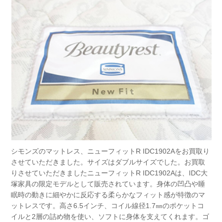
シモンズのマットレス、ニューフィットR IDC1902Aをお買取り
させていただきました。サイズはダブルサイズでした。お買取
りさせていただきましたニューフィットR IDC1902Aは、IDC大
塚家具の限定モデルとして販売されています。身体の凹凸や睡
眠時の動きに細やかに反応する柔らかなフィット感が特徴のマ
ットレスです。高さ6.5インチ、コイル線径1.7㎜のポケットコ
イルと2層の詰め物を使い、ソフトに身体を支えてくれます。ゴ