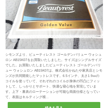
シモンズより、ビューティレスト ゴールデンバリュー ウォシュ
ロン AB15K07をお買取いたしました。サイズはシングルサイズ
でした。お買取いたしましたビューティレスト ゴールデンバリ
ュー ウォシュロン AB15K07は、株式会社かねたや家具店とシモ
ンズが共同開発したマットレスです。6.5インチ、太さ1.9㎜の
コイルを使っていて、それぞれのコイルが身体の凹凸にフィッ
トして、しっかりとサポート、快適な寝心地を実現していま
す。上下・裏表のローテーションが可能な両面仕様となってい
て、表面はキルティング模...
続きを見る