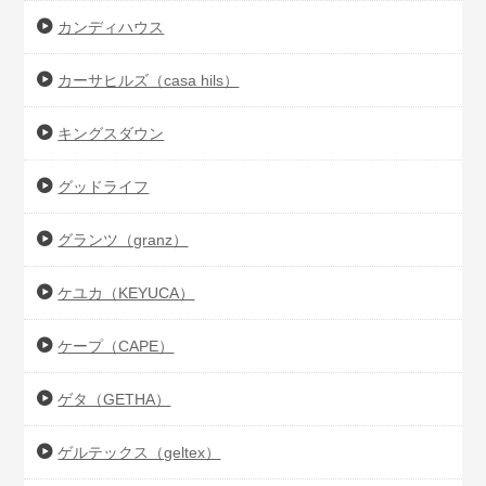
カンディハウス
カーサヒルズ（casa hils）
キングスダウン
グッドライフ
グランツ（granz）
ケユカ（KEYUCA）
ケープ（CAPE）
ゲタ（GETHA）
ゲルテックス（geltex）