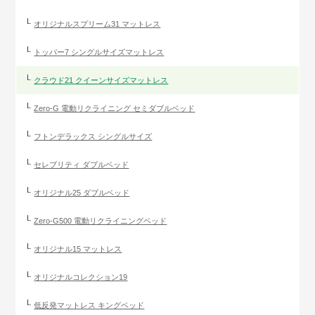
オリジナルスプリーム31 マットレス
トッパー7 シングルサイズマットレス
クラウド21 クイーンサイズマットレス
Zero-G 電動リクライニング セミダブルベッド
フトンデラックス シングルサイズ
セレブリティ ダブルベッド
オリジナル25 ダブルベッド
Zero-G500 電動リクライニングベッド
オリジナル15 マットレス
オリジナルコレクション19
低反発マットレス キングベッド