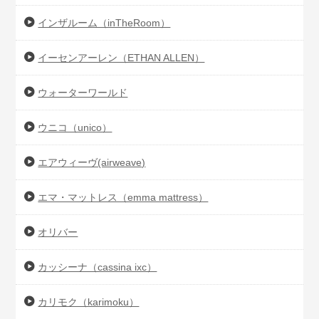
インザルーム（inTheRoom）
イーセンアーレン（ETHAN ALLEN）
ウォーターワールド
ウニコ（unico）
エアウィーヴ(airweave)
エマ・マットレス（emma mattress）
オリバー
カッシーナ（cassina ixc）
カリモク（karimoku）