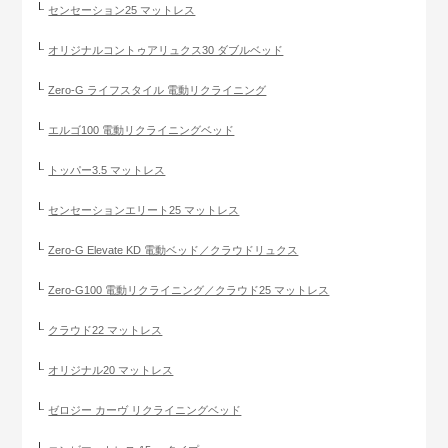
センセーション25 マットレス
オリジナルコントゥアリュクス30 ダブルベッド
Zero-G ライフスタイル 電動リクライニング
エルゴ100 電動リクライニングベッド
トッパー3.5 マットレス
センセーションエリート25 マットレス
Zero-G Elevate KD 電動ベッド／クラウドリュクス
Zero-G100 電動リクライニング／クラウド25 マットレス
クラウド22 マットレス
オリジナル20 マットレス
ゼロジー カーヴ リクライニングベッド