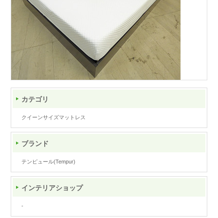
カテゴリ
クイーンサイズマットレス
ブランド
テンピュール(Tempur)
インテリアショップ
-