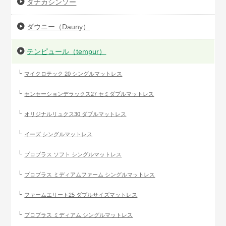
タナカシンソー
ダウニー（Dauny）
テンピュール（tempur）
マイクロテック 20 シングルマットレス
センセーションデラックス27 セミダブルマットレス
オリジナルリュクス30 ダブルマットレス
イーズ シングルマットレス
プロプラス ソフト シングルマットレス
プロプラス ミディアムファーム シングルマットレス
ファームエリート25 ダブルサイズマットレス
プロプラス ミディアム シングルマットレス