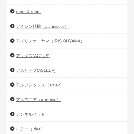
room & room
アイシン精機（aishinseiki）
アイリスオーヤマ（IRIS OHYAMA）
アクタス(ACTUS)
アスリープ(ASLEEP)
アルフレックス（arflex）
アルモニア（armonia）
アンネルベッド
イデー（idee）