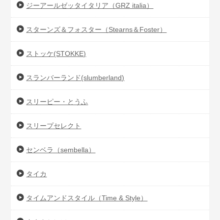
ジーアールゼッタイタリア（GRZ italia）
スターンズ＆フォスター（Stearns＆Foster）
ストッケ(STOKKE)
スランバーランド(slumberland)
スリーピー・とうふ
スリープセレクト
センベラ（sembella）
タイカ
タイムアンドスタイル（Time & Style）