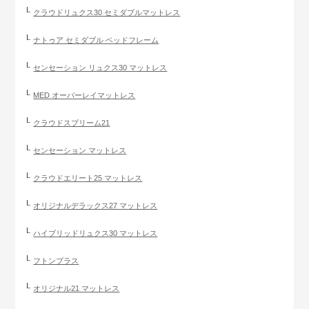
クラウドリュクス30 セミダブルマットレス
ナトゥア セミダブル ベッドフレーム
センセーション リュクス30 マットレス
MED オーバーレイマットレス
クラウドスプリーム21
センセーション マットレス
クラウドエリート25 マットレス
オリジナルデラックス27 マットレス
ハイブリッドリュクス30 マットレス
フトンプラス
オリジナル21 マットレス