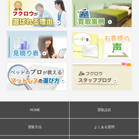
HOME
買取品目
買取方法
よくある質問