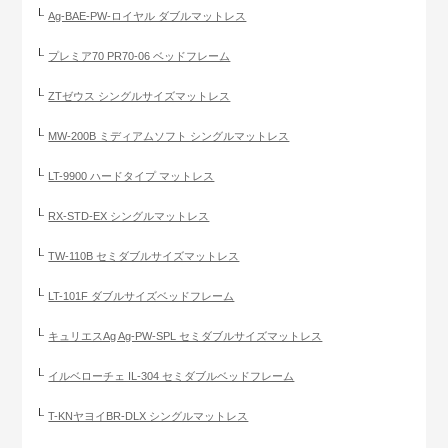
Ag-BAE-PW-ロイヤル ダブルマットレス
プレミア70 PR70-06 ベッドフレーム
ZTゼウス シングルサイズマットレス
MW-200B ミディアムソフト シングルマットレス
LT-9900 ハードタイプ マットレス
RX-STD-EX シングルマットレス
TW-110B セミダブルサイズマットレス
LT-101F ダブルサイズベッドフレーム
キュリエスAg Ag-PW-SPL セミダブルサイズマットレス
イルベローチェ IL-304 セミダブルベッドフレーム
T-KNヤヨイBR-DLX シングルマットレス