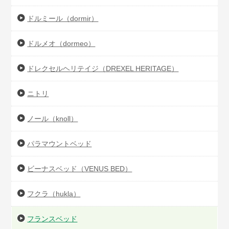
ドルミール（dormir）
ドルメオ（dormeo）
ドレクセルヘリテイジ（DREXEL HERITAGE）
ニトリ
ノール（knoll）
パラマウントベッド
ビーナスベッド（VENUS BED）
フクラ（hukla）
フランスベッド