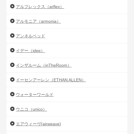
アルフレックス（arflex）
アルモニア（armonia）
アンネルベッド
イデー（idee）
インザルーム（inTheRoom）
イーセンアーレン（ETHAN ALLEN）
ウォーターワールド
ウニコ（unico）
エアウィーヴ(airweave)