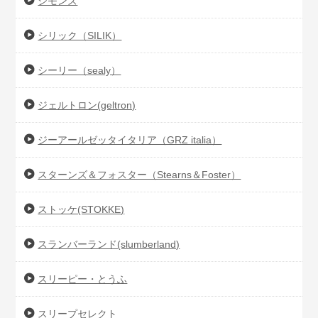
シモンズ
シリック（SILIK）
シーリー（sealy）
ジェルトロン(geltron)
ジーアールゼッタイタリア（GRZ italia）
スターンズ＆フォスター（Stearns＆Foster）
ストッケ(STOKKE)
スランバーランド(slumberland)
スリーピー・とうふ
スリープセレクト