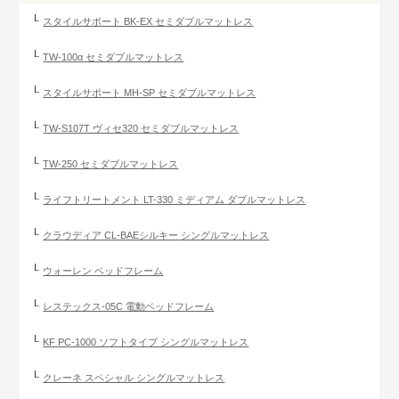
スタイルサポート BK-EX セミダブルマットレス
TW-100α セミダブルマットレス
スタイルサポート MH-SP セミダブルマットレス
TW-S107T ヴィセ320 セミダブルマットレス
TW-250 セミダブルマットレス
ライフトリートメント LT-330 ミディアム ダブルマットレス
クラウディア CL-BAEシルキー シングルマットレス
ウォーレン ベッドフレーム
レステックス-05C 電動ベッドフレーム
KF PC-1000 ソフトタイプ シングルマットレス
クレーネ スペシャル シングルマットレス