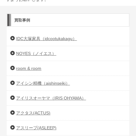
買取事例
IDC大塚家具（idcootukakagu）
NOYES（ノイエス）
room & room
アイシン精機（aishinseiki）
アイリスオーヤマ（IRIS OHYAMA）
アクタス(ACTUS)
アスリープ(ASLEEP)