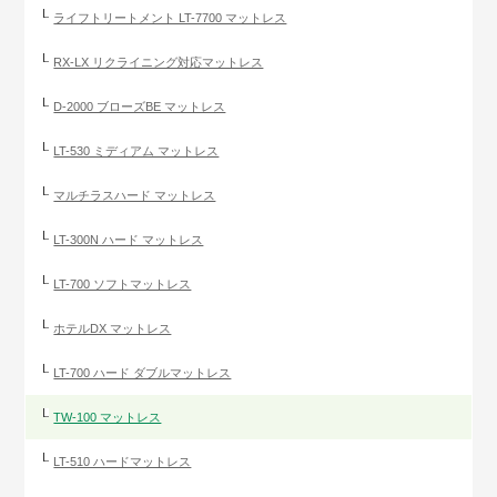
ライフトリートメント LT-7700 マットレス
RX-LX リクライニング対応マットレス
D-2000 ブローズBE マットレス
LT-530 ミディアム マットレス
マルチラスハード マットレス
LT-300N ハード マットレス
LT-700 ソフトマットレス
ホテルDX マットレス
LT-700 ハード ダブルマットレス
TW-100 マットレス
LT-510 ハードマットレス