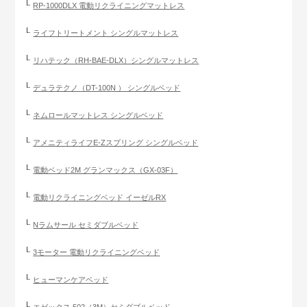
RP-1000DLX 電動リクライニングマットレス
ライフトリートメント シングルマットレス
リハテック（RH-BAE-DLX）シングルマットレス
デュラテクノ（DT-100N ） シングルベッド
ネムロールマットレス シングルベッド
アメニティライフE-Zスプリング シングルベッド
電動ベッド2M グランマックス（GX-03F）
電動リクライニングベッド イーゼルRX
Nラムサール セミダブルベッド
3モーター 電動リクライニングベッド
ヒューマンケアベッド