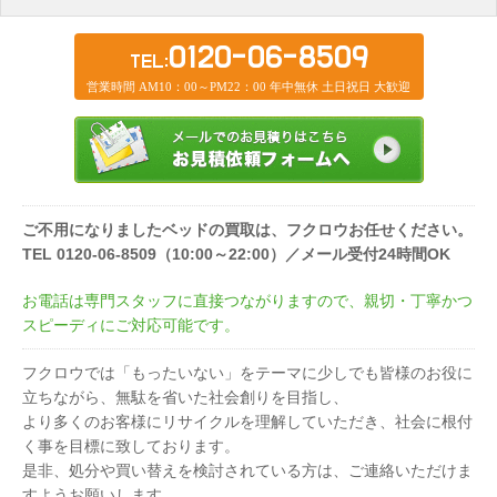
0120-06-8509
TEL:
営業時間 AM10：00～PM22：00 年中無休 土日祝日 大歓迎
ご不用になりましたベッドの買取は、フクロウお任せください。
TEL 0120-06-8509（10:00～22:00）／メール受付24時間OK
お電話は専門スタッフに直接つながりますので、親切・丁寧かつ
スピーディにご対応可能です。
フクロウでは「もったいない」をテーマに少しでも皆様のお役に
立ちながら、無駄を省いた社会創りを目指し、
より多くのお客様にリサイクルを理解していただき、社会に根付
く事を目標に致しております。
是非、処分や買い替えを検討されている方は、ご連絡いただけま
すようお願いします。