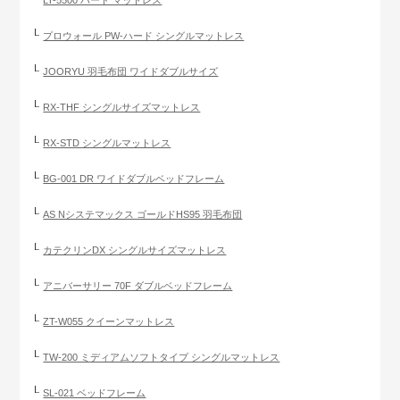
LT-5500 ハード マットレス
プロウォール PW-ハード シングルマットレス
JOORYU 羽毛布団 ワイドダブルサイズ
RX-THF シングルサイズマットレス
RX-STD シングルマットレス
BG-001 DR ワイドダブルベッドフレーム
AS Nシステマックス ゴールドHS95 羽毛布団
カテクリンDX シングルサイズマットレス
アニバーサリー 70F ダブルベッドフレーム
ZT-W055 クイーンマットレス
TW-200 ミディアムソフトタイプ シングルマットレス
SL-021 ベッドフレーム