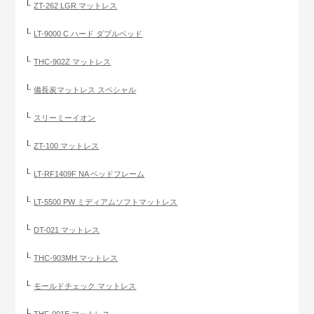
ZT-262 LGR マットレス
LT-9000 C ハード ダブルベッド
THC-902Z マットレス
備長炭マットレス スペシャル
スリーミーイオン
ZT-100 マットレス
LT-RF1409F NA ベッドフレーム
LT-5500 PW ミディアムソフトマットレス
DT-021 マットレス
THC-903MH マットレス
モールドチェック マットレス