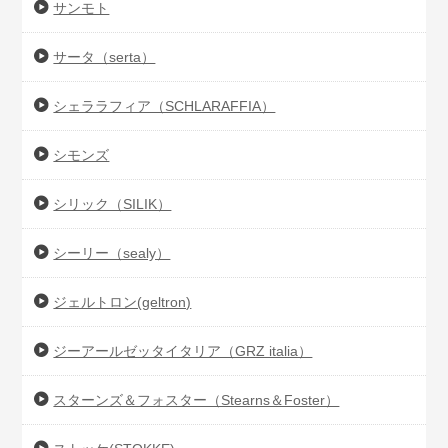
サンモト
サータ（serta）
シェララフィア（SCHLARAFFIA）
シモンズ
シリック（SILIK）
シーリー（sealy）
ジェルトロン(geltron)
ジーアールゼッタイタリア（GRZ italia）
スターンズ＆フォスター（Stearns＆Foster）