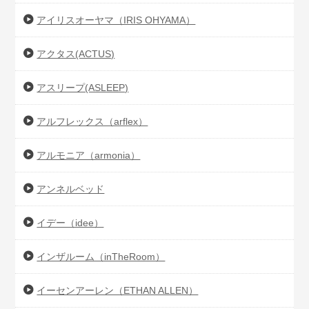
アイリスオーヤマ（IRIS OHYAMA）
アクタス(ACTUS)
アスリープ(ASLEEP)
アルフレックス（arflex）
アルモニア（armonia）
アンネルベッド
イデー（idee）
インザルーム（inTheRoom）
イーセンアーレン（ETHAN ALLEN）