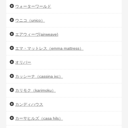
ウォーターワールド
ウニコ（unico）
エアウィーヴ(airweave)
エマ・マットレス（emma mattress）
オリバー
カッシーナ（cassina ixc）
カリモク（karimoku）
カンディハウス
カーサヒルズ（casa hils）