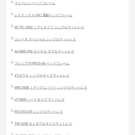
ウォーレン ベッドフレーム
レステックス-05C 電動ベッドフレーム
KF PC-1000 ソフトタイプ シングルマットレス
クレーネ スペシャル シングルマットレス
Ag-BAE-PW-ロイヤル ダブルマットレス
プレミア70 PR70-06 ベッドフレーム
ZTゼウス シングルサイズマットレス
MW-200B ミディアムソフト シングルマットレス
LT-9900 ハードタイプ マットレス
RX-STD-EX シングルマットレス
TW-110B セミダブルサイズマットレス