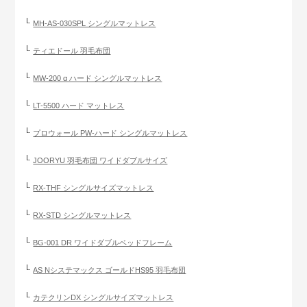
MH-AS-030SPL シングルマットレス
ティエドール 羽毛布団
MW-200 α ハード シングルマットレス
LT-5500 ハード マットレス
プロウォール PW-ハード シングルマットレス
JOORYU 羽毛布団 ワイドダブルサイズ
RX-THF シングルサイズマットレス
RX-STD シングルマットレス
BG-001 DR ワイドダブルベッドフレーム
AS Nシステマックス ゴールドHS95 羽毛布団
カテクリンDX シングルサイズマットレス