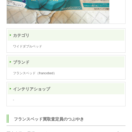
カテゴリ
ワイドダブルベッド
ブランド
フランスベッド（francebed）
インテリアショップ
-
フランスベッド買取査定員のつぶやき