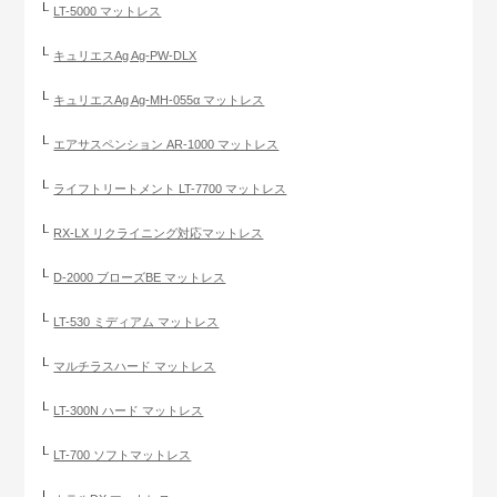
LT-5000 マットレス
キュリエスAg Ag-PW-DLX
キュリエスAg Ag-MH-055α マットレス
エアサスペンション AR-1000 マットレス
ライフトリートメント LT-7700 マットレス
RX-LX リクライニング対応マットレス
D-2000 ブローズBE マットレス
LT-530 ミディアム マットレス
マルチラスハード マットレス
LT-300N ハード マットレス
LT-700 ソフトマットレス