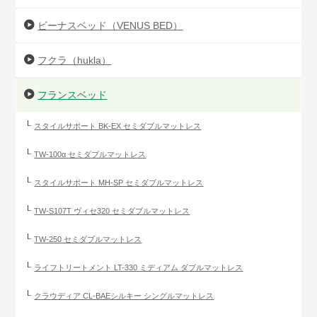
ビーナスベッド（VENUS BED）
フクラ（hukla）
フランスベッド
スタイルサポート BK-EX セミダブルマットレス
TW-100α セミダブルマットレス
スタイルサポート MH-SP セミダブルマットレス
TW-S107T ヴィセ320 セミダブルマットレス
TW-250 セミダブルマットレス
ライフトリートメント LT-330 ミディアム ダブルマットレス
クラウディア CL-BAEシルキー シングルマットレス