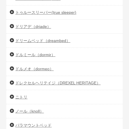
トゥルースリーパー(true sleeper)
ドリアデ（driade）
ドリームベッド（dreambed）
ドルミール（dormir）
ドルメオ（dormeo）
ドレクセルヘリテイジ（DREXEL HERITAGE）
ニトリ
ノール（knoll）
パラマウントベッド