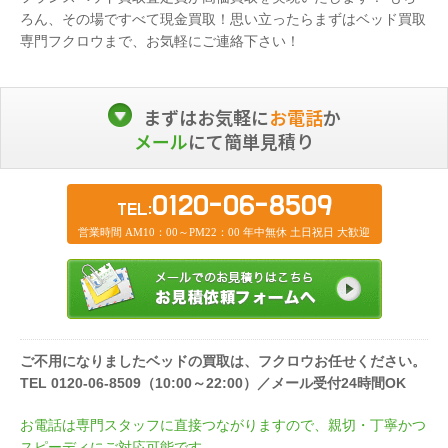
ろん、その場ですべて現金買取！思い立ったらまずはベッド買取
専門フクロウまで、お気軽にご連絡下さい！
まずはお気軽に
お電話
か
メール
にて簡単見積り
0120-06-8509
TEL:
営業時間 AM10：00～PM22：00 年中無休 土日祝日 大歓迎
ご不用になりましたベッドの買取は、フクロウお任せください。
TEL 0120-06-8509（10:00～22:00）／メール受付24時間OK
お電話は専門スタッフに直接つながりますので、親切・丁寧かつ
スピーディにご対応可能です。