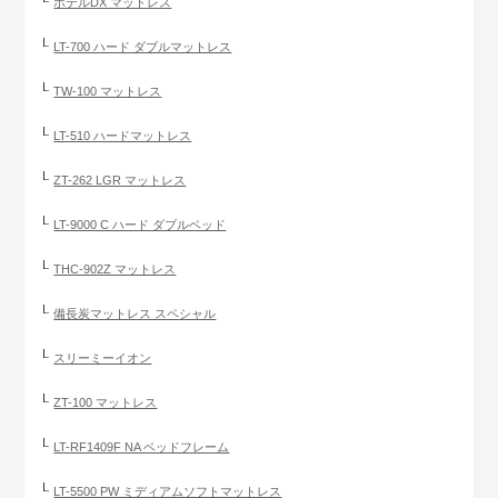
ホテルDX マットレス
LT-700 ハード ダブルマットレス
TW-100 マットレス
LT-510 ハードマットレス
ZT-262 LGR マットレス
LT-9000 C ハード ダブルベッド
THC-902Z マットレス
備長炭マットレス スペシャル
スリーミーイオン
ZT-100 マットレス
LT-RF1409F NA ベッドフレーム
LT-5500 PW ミディアムソフトマットレス