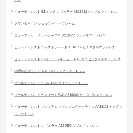
ビューティレスト 5.5インチ レギュラー AB16S12 シングルマットレス
グランダーソン シェルフ ベッドフレーム
ニューフィット グレーシャスP IDC1904A シングルマットレス
ビューティレスト エキストラハード AB16T14 セミダブルマットレス
ビューティレスト 5.5インチ レギュラー AB15K02 セミダブルマットレス
55周年記念モデル AB19550 シングルマットレス
ゴールデンバリュー AA21223 クイーンマットレス
ゴールデンバリュー スイートECO AB15S09 セミダブルマットレス
ビューティレスト プレミアム シモンズエグゼクティブ AA16121 セミダブ
ルマットレス
ビューティレスト レギュラー AB19550 ダブルマットレス