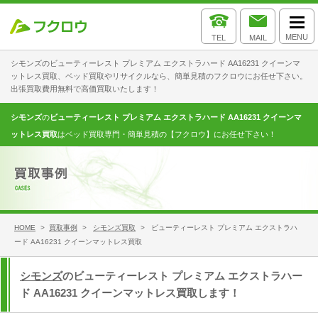
MENU
TEL
MAIL
シモンズのビューティーレスト プレミアム エクストラハード AA16231 クイーンマ
ットレス買取、ベッド買取やリサイクルなら、簡単見積のフクロウにお任せ下さい。
出張買取費用無料で高価買取いたします！
シモンズ
の
ビューティーレスト プレミアム エクストラハード AA16231 クイーンマ
ットレス買取
はベッド買取専門・簡単見積の【フクロウ】にお任せ下さい！
HOME
>
買取事例
>
シモンズ買取
> ビューティーレスト プレミアム エクストラハ
ード AA16231 クイーンマットレス買取
シモンズ
のビューティーレスト プレミアム エクストラハー
ド AA16231 クイーンマットレス買取します！