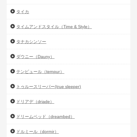
タイカ
タイムアンドスタイル（Time & Style）
タナカシンソー
ダウニー（Dauny）
テンピュール（tempur）
トゥルースリーパー(true sleeper)
ドリアデ（driade）
ドリームベッド（dreambed）
ドルミール（dormir）