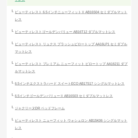
ビューティレスト 6.5インチニューフィットⅡ AB16S04 セミダブルマット
レス
ビューティレストゴールデンバリュー AB16T12 ダブルマットレス
ビューティレスト リュクス プラッシュピロートップ AA16LP1 セミダブル
マットレス
ビューティレスト プレミアム ニューフィット ピロートップ AA16211 ダブ
ルマットレス
6.5インチエクストラハード スイートECO AB17S17 シングルマットレス
6.5インチゴールデンバリューⅡ AB16S03 セミダブルマットレス
ジャクリーヌDR ベッドフレーム
ビューティレスト ニューフィット ウォシュロン AB15K06 シングルマット
レス