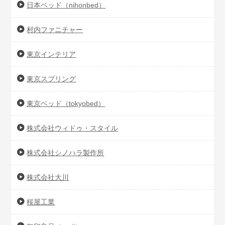
日本ベッド（nihonbed）
村内ファニチャー
東京インテリア
東京スプリング
東京ベッド（tokyobed）
株式会社ウィドゥ・スタイル
株式会社シノハラ製作所
株式会社大川
桜屋工業