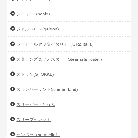
シーリー（sealy）
ジェルトロン(geltron)
ジーアールゼッタイタリア（GRZ italia）
スターンズ＆フォスター（Stearns＆Foster）
ストッケ(STOKKE)
スランバーランド(slumberland)
スリーピー・とうふ
スリープセレクト
センベラ（sembella）