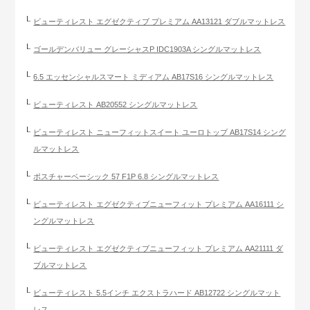
ビューティレスト エグゼクティブ プレミアム AA13121 ダブルマットレス
ゴールデンバリュー グレーシャスP IDC1903A シングルマットレス
6.5 エッセンシャルスマート ミディアム AB17S16 シングルマットレス
ビューティレスト AB20552 シングルマットレス
ビューティレスト ニューフィットスイート ユーロトップ AB17S14 シング
ルマットレス
ポスチャーベーシック 57 F1P 6.8 シングルマットレス
ビューティレスト エグゼクティブニューフィット プレミアム AA16111 シ
ングルマットレス
ビューティレスト エグゼクティブニューフィット プレミアム AA21111 ダ
ブルマットレス
ビューティレスト 5.5インチ エクストラハード AB12722 シングルマット
レス