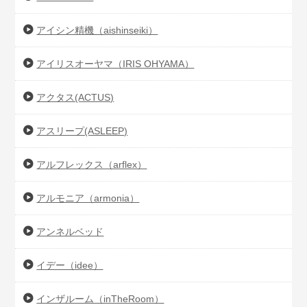
アイシン精機（aishinseiki）
アイリスオーヤマ（IRIS OHYAMA）
アクタス(ACTUS)
アスリープ(ASLEEP)
アルフレックス（arflex）
アルモニア（armonia）
アンネルベッド
イデー（idee）
インザルーム（inTheRoom）