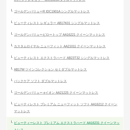
ゴールデンバリューR IDC1901A シングルマットレス
ビューティレスト レギュラー AB17K01 シングルマットレス
ゴールデンバリューピロートップ AA16221 クイーンマットレス
カスタムロイヤル ニューフィット AA21011 クイーンマットレス
ビューティレスト エクストラハード AB23T32 シングルマットレス
AB17W ツインコレクション セミダブルマットレス
バックケア ソフト ダブルマットレス
ゴールデンバリュー eイオン AA21225 クイーンマットレス
ビューティレスト プレミアム ニューフィット ソフト AA16212 クイーン
マットレス
ビューティーレスト プレミアム エクストラハード AA16231 クイーンマッ
トレス