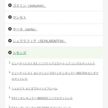
ゴクミン（gokumin）
サンモト
サータ（serta）
シェララフィア（SCHLARAFFIA）
シモンズ
ビューティレスト 6.5 ノンフリップ ピロートップ シングルマットレス
ビューティレスト セレクション 5.5インチ レギュラー AB1731A セミダブ
ルマットレス
シェルフⅡ セミダブルベッドフレーム
5.5インチレギュラー AB24S12 シングルマットレス
5.5インチレギュラー IDC1609A ダブルマットレス