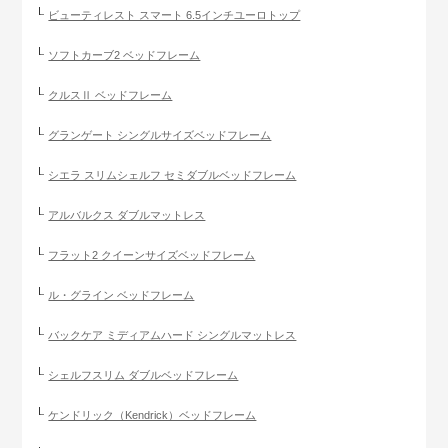
ビューティレスト スマート 6.5インチユーロトップ
ソフトカーブ2 ベッドフレーム
クルスⅡ ベッドフレーム
グランゲート シングルサイズベッドフレーム
シエラ スリムシェルフ セミダブルベッドフレーム
アルバルクス ダブルマットレス
フラット2 クイーンサイズベッドフレーム
ル・グライン ベッドフレーム
バックケア ミディアムハード シングルマットレス
シェルフスリム ダブルベッドフレーム
ケンドリック（Kendrick）ベッドフレーム