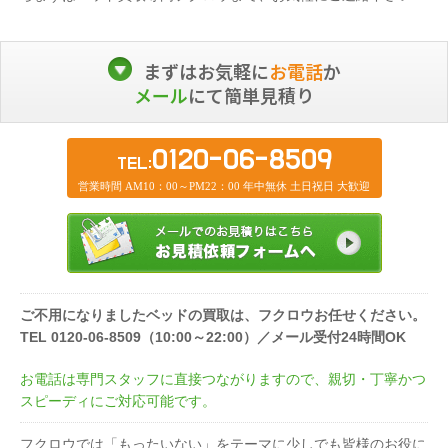
まずはお気軽に
お電話
か
メール
にて簡単見積り
0120-06-8509
TEL:
営業時間 AM10：00～PM22：00 年中無休 土日祝日 大歓迎
ご不用になりましたベッドの買取は、フクロウお任せください。
TEL 0120-06-8509（10:00～22:00）／メール受付24時間OK
お電話は専門スタッフに直接つながりますので、親切・丁寧かつ
スピーディにご対応可能です。
フクロウでは「もったいない」をテーマに少しでも皆様のお役に