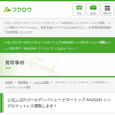
MENU
TEL
MAIL
シモンズのゴールデンバリュー ピロートップ AA21221 シングルマットレス買取、ベ
ッド買取やリサイクルなら、簡単見積のフクロウにお任せ下さい。出張買取費用無料
で高価買取いたします！
シモンズ
の
ゴールデンバリュー ピロートップ AA21221 シングルマットレス買取
はベ
ッド買取専門・簡単見積の【フクロウ】にお任せ下さい！
HOME
>
買取事例
>
シモンズ買取
> ゴールデンバリュー ピロートップ AA21221 シ
ングルマットレス買取
シモンズ
のゴールデンバリュー ピロートップ AA21221 シン
グルマットレス買取します！