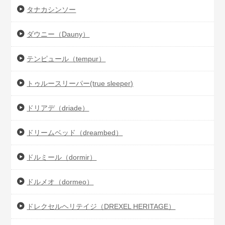
タナカシンソー
ダウニー（Dauny）
テンピュール（tempur）
トゥルースリーパー(true sleeper)
ドリアデ（driade）
ドリームベッド（dreambed）
ドルミール（dormir）
ドルメオ（dormeo）
ドレクセルヘリテイジ（DREXEL HERITAGE）