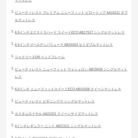
マットレス
ビューティレスト プレミアム ニューフィット ピロートップ AA16211 ダブ
ルマットレス
6.5インチエクストラハード スイートECO AB17S17 シングルマットレス
6.5インチゴールデンバリューⅡ AB16S03 セミダブルマットレス
ジャクリーヌDR ベッドフレーム
ビューティレスト ニューフィット ウォシュロン AB15K06 シングルマット
レス
6.5インチ ニューフィットスイートECO AB15S08 クイーンマットレス
ビューティレスト ビギニングス シングルマットレス
カスタムロイヤル AA21021 クイーンサイズマットレス
4インチレギュラー ニット AB21S21 シングルマットレス