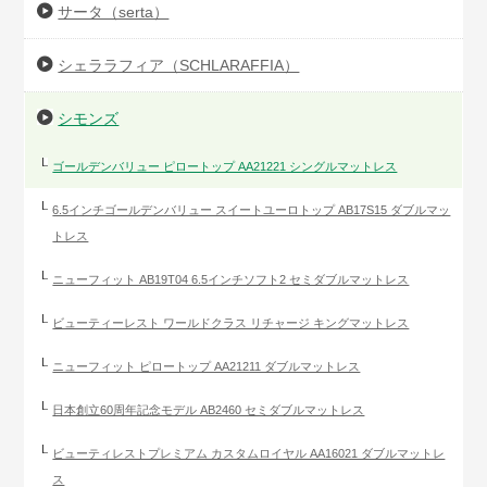
サータ（serta）
シェララフィア（SCHLARAFFIA）
シモンズ
ゴールデンバリュー ピロートップ AA21221 シングルマットレス
6.5インチゴールデンバリュー スイートユーロトップ AB17S15 ダブルマッ
トレス
ニューフィット AB19T04 6.5インチソフト2 セミダブルマットレス
ビューティーレスト ワールドクラス リチャージ キングマットレス
ニューフィット ピロートップ AA21211 ダブルマットレス
日本創立60周年記念モデル AB2460 セミダブルマットレス
ビューティレストプレミアム カスタムロイヤル AA16021 ダブルマットレ
ス