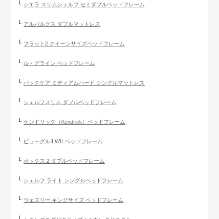
シエラ スリムシェルフ セミダブルベッドフレーム
アルバルクス ダブルマットレス
フラット2 クイーンサイズベッドフレーム
ル・グライン ベッドフレーム
バックケア ミディアムハード シングルマットレス
シェルフスリム ダブルベッドフレーム
ケンドリック（Kendrick）ベッドフレーム
ビューグルII WH ベッドフレーム
ボックス 2 ダブルベッドフレーム
シェルフ ライト シングルベッドフレーム
ウェズリー キングサイズ ベッドフレーム