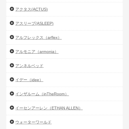
アクタス(ACTUS)
アスリープ(ASLEEP)
アルフレックス（arflex）
アルモニア（armonia）
アンネルベッド
イデー（idee）
インザルーム（inTheRoom）
イーセンアーレン（ETHAN ALLEN）
ウォーターワールド