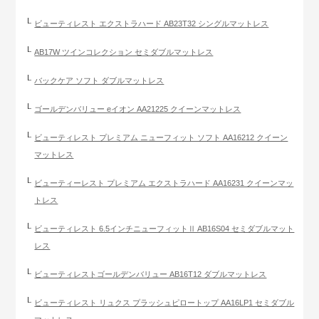
ビューティレスト エクストラハード AB23T32 シングルマットレス
AB17W ツインコレクション セミダブルマットレス
バックケア ソフト ダブルマットレス
ゴールデンバリュー eイオン AA21225 クイーンマットレス
ビューティレスト プレミアム ニューフィット ソフト AA16212 クイーン
マットレス
ビューティーレスト プレミアム エクストラハード AA16231 クイーンマッ
トレス
ビューティレスト 6.5インチニューフィットⅡ AB16S04 セミダブルマット
レス
ビューティレストゴールデンバリュー AB16T12 ダブルマットレス
ビューティレスト リュクス プラッシュピロートップ AA16LP1 セミダブル