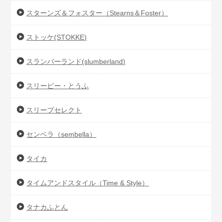
スターンズ＆フォスター（Stearns＆Foster）
ストッケ(STOKKE)
スランバーランド(slumberland)
スリーピー・とうふ
スリープセレクト
センベラ（sembella）
タイカ
タイムアンドスタイル（Time & Style）
タナカふとん