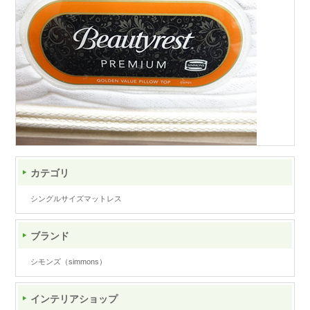
カテゴリ
シングルサイズマットレス
ブランド
シモンズ（simmons）
インテリアショップ