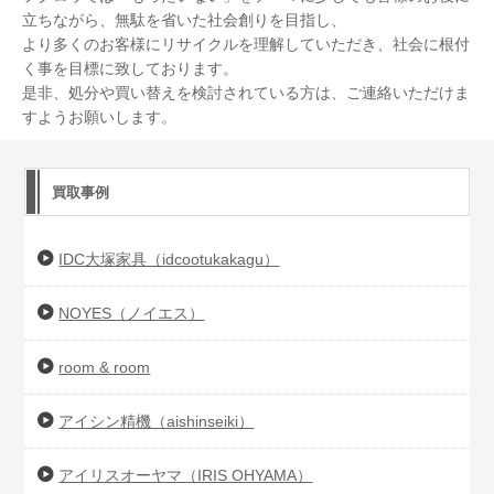
立ちながら、無駄を省いた社会創りを目指し、
より多くのお客様にリサイクルを理解していただき、社会に根付
く事を目標に致しております。
是非、処分や買い替えを検討されている方は、ご連絡いただけま
すようお願いします。
買取事例
IDC大塚家具（idcootukakagu）
NOYES（ノイエス）
room & room
アイシン精機（aishinseiki）
アイリスオーヤマ（IRIS OHYAMA）