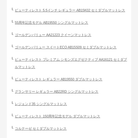
ビューティレスト 5.5インチ レギュラー AB15K02 セミダブルマットレス
55周年記念モデル AB19550 シングルマットレス
ゴールデンバリュー AA21223 クイーンマットレス
ゴールデンバリュー スイートECO AB15S09 セミダブルマットレス
ビューティレスト プレミアム シモンズエグゼクティブ AA16121 セミダブ
ルマットレス
ビューティレスト レギュラー AB19550 ダブルマットレス
グランサリー レギュラー AB22RD シングルマットレス
レジェンド35 シングルマットレス
ビューティレスト 150周年記念モデル ダブルマットレス
コルテーゼ セミダブルマットレス