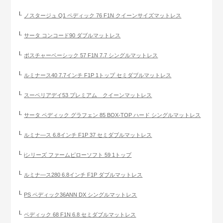
ノスタージュ Q1 ペディック 76 F1N クイーンサイズマットレス
サータ コンコード90 ダブルマットレス
ポスチャーベーシック 57 F1N 7.7 シングルマットレス
ルミナース40 7.7インチ F1P 1トップ セミダブルマットレス
スーペリアデイ53 プレミアム クイーンマットレス
サータ ペディック グラフェン 85 BOX-TOP ハード シングルマットレス
ルミナ―ス 6.8インチ F1P 37 セミダブルマットレス
iシリーズ ファームピローソフト 59 1トップ
ルミナ―ス280 6.8インチ F1P ダブルマットレス
PS ペディック36ANN DX シングルマットレス
ペディック 68 F1N 6.8 セミダブルマットレス