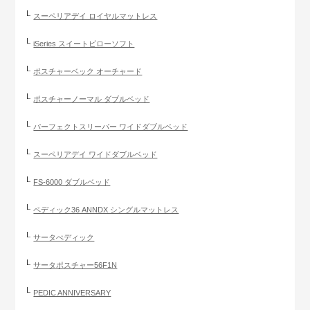
スーペリアデイ ロイヤルマットレス
iSeries スイートピローソフト
ポスチャーベック オーチャード
ポスチャーノーマル ダブルベッド
パーフェクトスリーパー ワイドダブルベッド
スーペリアデイ ワイドダブルベッド
FS-6000 ダブルベッド
ペディック36 ANNDX シングルマットレス
サータぺディック
サータポスチャー56F1N
PEDIC ANNIVERSARY