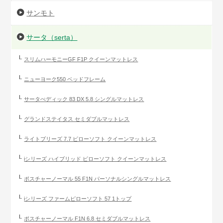
サンモト
サータ（serta）
スリムハーモニーGF F1P クイーンマットレス
ニューヨーク550 ベッドフレーム
サータぺディック 83 DX 5.8 シングルマットレス
グランドステイタス セミダブルマットレス
ライトブリーズ 7.7 ピローソフト クイーンマットレス
iシリーズ ハイブリッド ピローソフト クイーンマットレス
ポスチャーノーマル 55 F1N パーソナルシングルマットレス
iシリーズ ファームピローソフト 57 1トップ
ポスチャーノーマル F1N 6.8 セミダブルマットレス