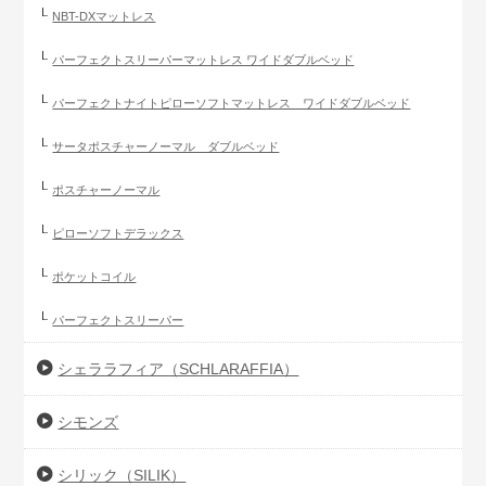
NBT-DXマットレス
パーフェクトスリーパーマットレス ワイドダブルベッド
パーフェクトナイトピローソフトマットレス ワイドダブルベッド
サータポスチャーノーマル ダブルベッド
ポスチャーノーマル
ピローソフトデラックス
ポケットコイル
パーフェクトスリーパー
シェララフィア（SCHLARAFFIA）
シモンズ
シリック（SILIK）