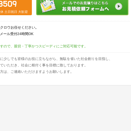
8509
中無休 土日祝日 大歓迎
クロウお任せください。
00）／メール受付24時間OK
すので、親切・丁寧かつスピーディにご対応可能です。
に少しでも皆様のお役に立ちながら、無駄を省いた社会創りを目指し、
ていただき、社会に根付く事を目標に致しております。
方は、ご連絡いただけますようお願いします。