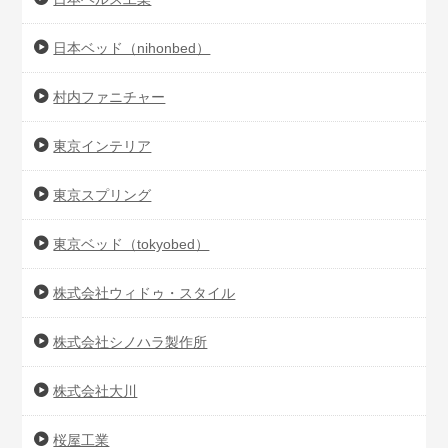
日本ベッド（nihonbed）
村内ファニチャー
東京インテリア
東京スプリング
東京ベッド（tokyobed）
株式会社ウィドゥ・スタイル
株式会社シノハラ製作所
株式会社大川
桜屋工業