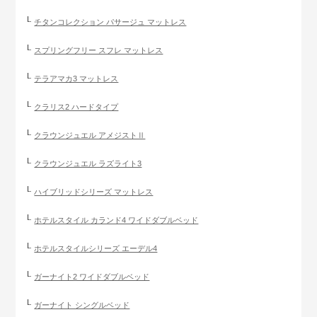
チタンコレクション パサージュ マットレス
スプリングフリー スフレ マットレス
テラアマカ3 マットレス
クラリス2 ハードタイプ
クラウンジュエル アメジストⅡ
クラウンジュエル ラズライト3
ハイブリッドシリーズ マットレス
ホテルスタイル カランド4 ワイドダブルベッド
ホテルスタイルシリーズ エーデル4
ガーナイト2 ワイドダブルベッド
ガーナイト シングルベッド