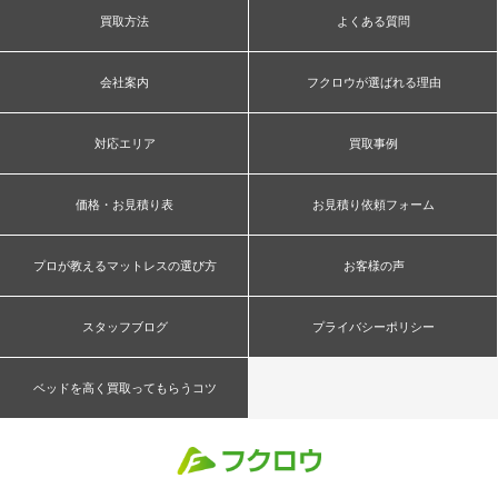
買取方法
よくある質問
会社案内
フクロウが選ばれる理由
対応エリア
買取事例
価格・お見積り表
お見積り依頼フォーム
プロが教えるマットレスの選び方
お客様の声
スタッフブログ
プライバシーポリシー
ベッドを高く買取ってもらうコツ