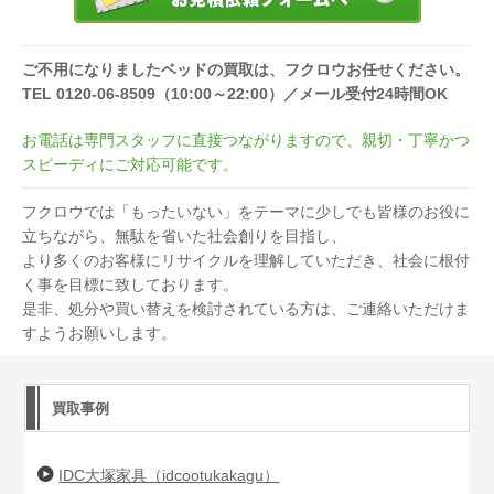
ご不用になりましたベッドの買取は、フクロウお任せください。
TEL 0120-06-8509（10:00～22:00）／メール受付24時間OK
お電話は専門スタッフに直接つながりますので、親切・丁寧かつ
スピーディにご対応可能です。
フクロウでは「もったいない」をテーマに少しでも皆様のお役に
立ちながら、無駄を省いた社会創りを目指し、
より多くのお客様にリサイクルを理解していただき、社会に根付
く事を目標に致しております。
是非、処分や買い替えを検討されている方は、ご連絡いただけま
すようお願いします。
買取事例
IDC大塚家具（idcootukakagu）