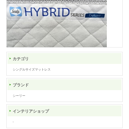
カテゴリ
シングルサイズマットレス
ブランド
シーリー
インテリアショップ
-