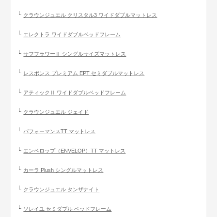
クラウンジュエル クリスタル3 ワイドダブルマットレス
エレクトラ ワイドダブルベッドフレーム
サフフラワーⅡ シングルサイズマットレス
レスポンス プレミアム EPT セミダブルマットレス
アティックⅡ ワイドダブルベッドフレーム
クラウンジュエル ジェイド
パフォーマンスTT マットレス
エンベロップ（ENVELOP）TT マットレス
カーラ Plush シングルマットレス
クラウンジュエル タンザナイト
ソレイユ セミダブル ベッドフレーム