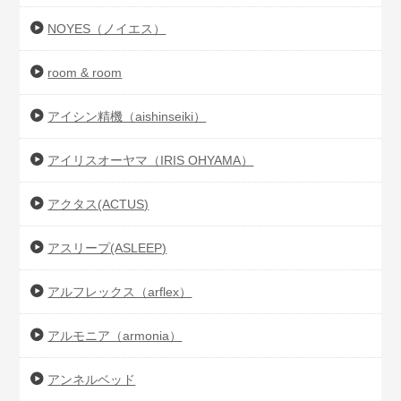
NOYES（ノイエス）
room & room
アイシン精機（aishinseiki）
アイリスオーヤマ（IRIS OHYAMA）
アクタス(ACTUS)
アスリープ(ASLEEP)
アルフレックス（arflex）
アルモニア（armonia）
アンネルベッド