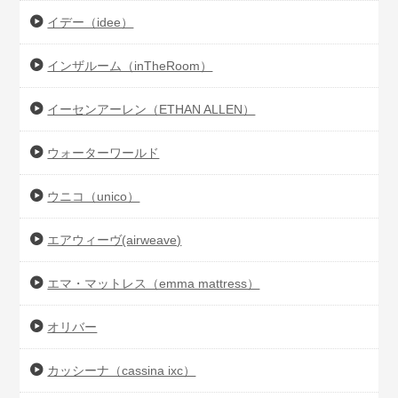
イデー（idee）
インザルーム（inTheRoom）
イーセンアーレン（ETHAN ALLEN）
ウォーターワールド
ウニコ（unico）
エアウィーヴ(airweave)
エマ・マットレス（emma mattress）
オリバー
カッシーナ（cassina ixc）