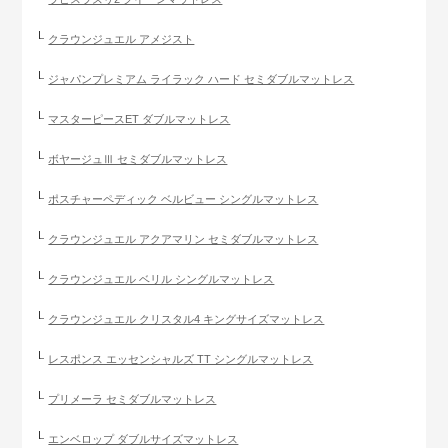
クラウンジュエル アメジスト
ジャパンプレミアム ライラック ハード セミダブルマットレス
マスターピースET ダブルマットレス
ボヤージュⅢ セミダブルマットレス
ポスチャーペディック ベルビュー シングルマットレス
クラウンジュエル アクアマリン セミダブルマットレス
クラウンジュエル ベリル シングルマットレス
クラウンジュエル クリスタル4 キングサイズマットレス
レスポンス エッセンシャルズ TT シングルマットレス
プリメーラ セミダブルマットレス
エンベロップ ダブルサイズマットレス