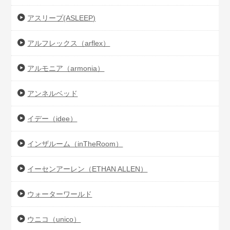
アスリープ(ASLEEP)
アルフレックス（arflex）
アルモニア（armonia）
アンネルベッド
イデー（idee）
インザルーム（inTheRoom）
イーセンアーレン（ETHAN ALLEN）
ウォーターワールド
ウニコ（unico）