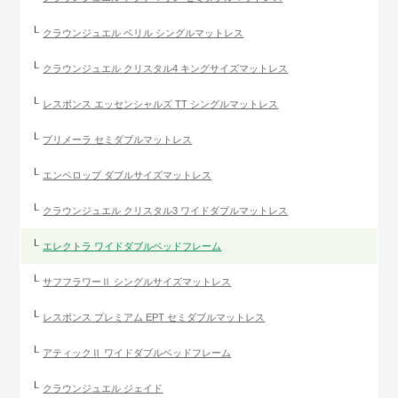
クラウンジュエル ベリル シングルマットレス
クラウンジュエル クリスタル4 キングサイズマットレス
レスポンス エッセンシャルズ TT シングルマットレス
プリメーラ セミダブルマットレス
エンベロップ ダブルサイズマットレス
クラウンジュエル クリスタル3 ワイドダブルマットレス
エレクトラ ワイドダブルベッドフレーム
サフフラワーⅡ シングルサイズマットレス
レスポンス プレミアム EPT セミダブルマットレス
アティックⅡ ワイドダブルベッドフレーム
クラウンジュエル ジェイド