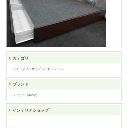
カテゴリ
ワイドダブルサイズベッドフレーム
ブランド
シーリー（sealy）
インテリアショップ
-