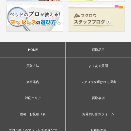
HOME
買取品目
買取方法
よくある質問
会社案内
フクロウが選ばれる理由
対応エリア
買取事例
価格・お見積り表
お見積り依頼フォーム
プロが教えるマットレスの選び方
お客様の声