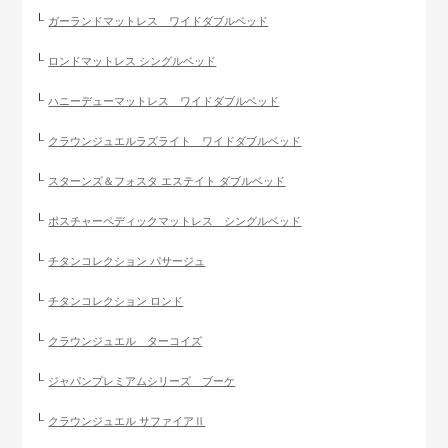
ガーランドマットレス ワイドダブルベッド
ロンドマットレス シングルベッド
ハニーデューマットレス ワイドダブルベッド
クラウンジュエルラズライト ワイドダブルベッド
スターンズ＆フォスタ エステイト ダブルベッド
ポスチャーペディックマットレス シングルベッド
チタンコレクション パサージュ
チタンコレクション ロンド
クラウンジュエル ターコイズ
ジャパンプレミアムシリーズ ブーケ
クラウンジュエル サファイアⅡ