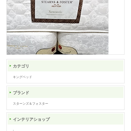
カテゴリ
キングベッド
ブランド
スターンズ＆フォスター
インテリアショップ
-