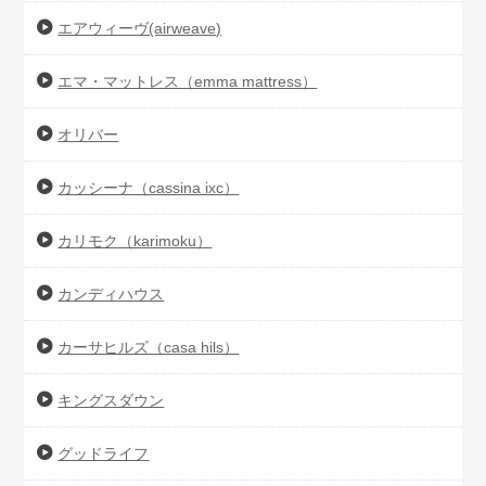
エアウィーヴ(airweave)
エマ・マットレス（emma mattress）
オリバー
カッシーナ（cassina ixc）
カリモク（karimoku）
カンディハウス
カーサヒルズ（casa hils）
キングスダウン
グッドライフ