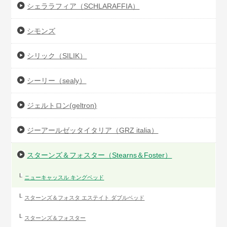
シェララフィア（SCHLARAFFIA）
シモンズ
シリック（SILIK）
シーリー（sealy）
ジェルトロン(geltron)
ジーアールゼッタイタリア（GRZ italia）
スターンズ＆フォスター（Stearns＆Foster）
ニューキャッスル キングベッド
スターンズ＆フォスタ エステイト ダブルベッド
スターンズ＆フォスター