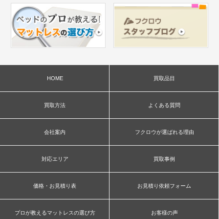
HOME
買取品目
買取方法
よくある質問
会社案内
フクロウが選ばれる理由
対応エリア
買取事例
価格・お見積り表
お見積り依頼フォーム
プロが教えるマットレスの選び方
お客様の声