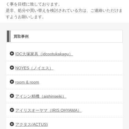
く事を目標に致しております。
是非、処分や買い替えを検討されている方は、ご連絡いただけま
すようお願いします。
買取事例
IDC大塚家具（idcootukakagu）
NOYES（ノイエス）
room & room
アイシン精機（aishinseiki）
アイリスオーヤマ（IRIS OHYAMA）
アクタス(ACTUS)