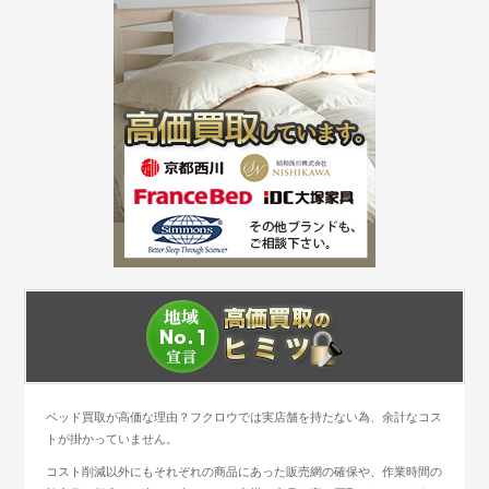
ベッド買取が高価な理由？フクロウでは実店舗を持たない為、余計なコス
トが掛かっていません。
コスト削減以外にもそれぞれの商品にあった販売網の確保や、作業時間の