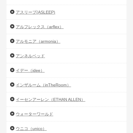
アスリープ(ASLEEP)
アルフレックス（arflex）
アルモニア（armonia）
アンネルベッド
イデー（idee）
インザルーム（inTheRoom）
イーセンアーレン（ETHAN ALLEN）
ウォーターワールド
ウニコ（unico）