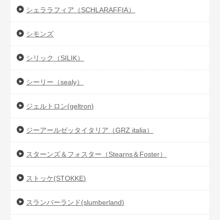
シェララフィア（SCHLARAFFIA）
シモンズ
シリック（SILIK）
シーリー（sealy）
ジェルトロン(geltron)
ジーアールゼッタイタリア（GRZ italia）
スターンズ＆フォスター（Stearns＆Foster）
ストッケ(STOKKE)
スランバーランド(slumberland)