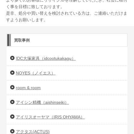
より多くのお客様にリサイクルを理解していただき、社会に根付
く事を目標に致しております。
是非、処分や買い替えを検討されている方は、ご連絡いただけま
すようお願いします。
買取事例
IDC大塚家具（idcootukakagu）
NOYES（ノイエス）
room & room
アイシン精機（aishinseiki）
アイリスオーヤマ（IRIS OHYAMA）
アクタス(ACTUS)