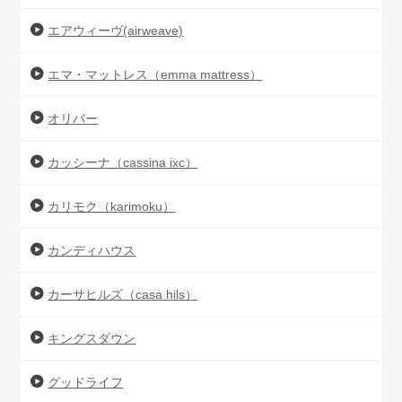
エアウィーヴ(airweave)
エマ・マットレス（emma mattress）
オリバー
カッシーナ（cassina ixc）
カリモク（karimoku）
カンディハウス
カーサヒルズ（casa hils）
キングスダウン
グッドライフ