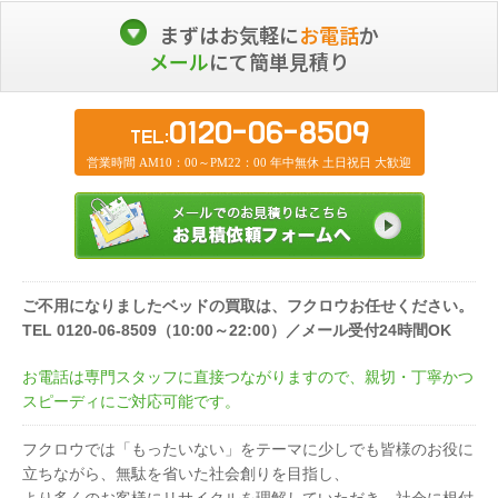
まずはお気軽に
お電話
か
メール
にて簡単見積り
0120-06-8509
TEL:
営業時間 AM10：00～PM22：00 年中無休 土日祝日 大歓迎
ご不用になりましたベッドの買取は、フクロウお任せください。
TEL 0120-06-8509（10:00～22:00）／メール受付24時間OK
お電話は専門スタッフに直接つながりますので、親切・丁寧かつ
スピーディにご対応可能です。
フクロウでは「もったいない」をテーマに少しでも皆様のお役に
立ちながら、無駄を省いた社会創りを目指し、