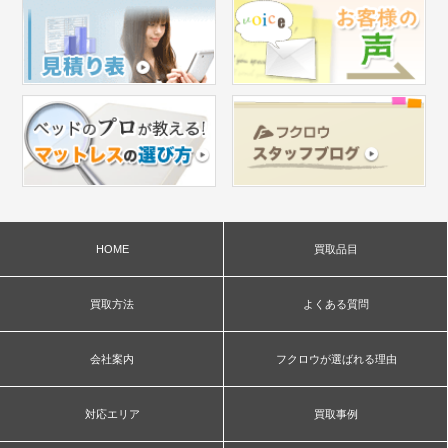
HOME
買取品目
買取方法
よくある質問
会社案内
フクロウが選ばれる理由
対応エリア
買取事例