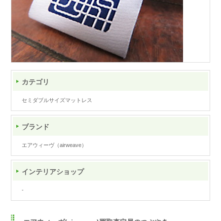
カテゴリ
セミダブルサイズマットレス
ブランド
エアウィーヴ（airweave）
インテリアショップ
-