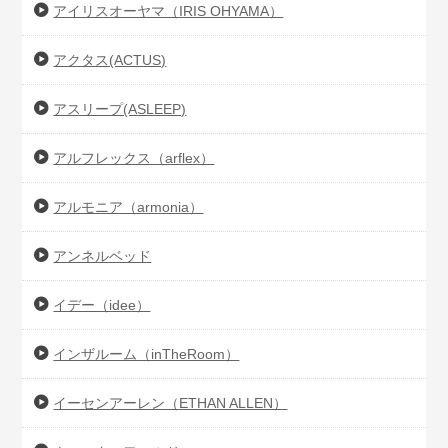
アイリスオーヤマ（IRIS OHYAMA）
アクタス(ACTUS)
アスリープ(ASLEEP)
アルフレックス（arflex）
アルモニア（armonia）
アンネルベッド
イデー（idee）
インザルーム（inTheRoom）
イーセンアーレン（ETHAN ALLEN）