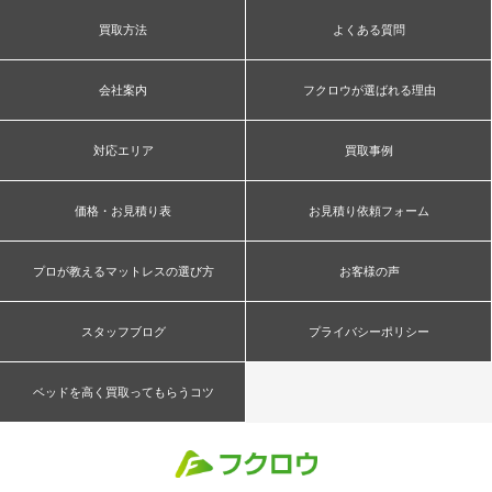
買取方法
よくある質問
会社案内
フクロウが選ばれる理由
対応エリア
買取事例
価格・お見積り表
お見積り依頼フォーム
プロが教えるマットレスの選び方
お客様の声
スタッフブログ
プライバシーポリシー
ベッドを高く買取ってもらうコツ