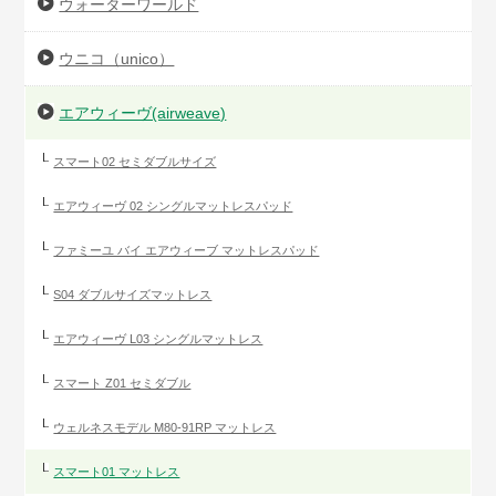
ウォーターワールド
ウニコ（unico）
エアウィーヴ(airweave)
スマート02 セミダブルサイズ
エアウィーヴ 02 シングルマットレスパッド
ファミーユ バイ エアウィーブ マットレスパッド
S04 ダブルサイズマットレス
エアウィーヴ L03 シングルマットレス
スマート Z01 セミダブル
ウェルネスモデル M80-91RP マットレス
スマート01 マットレス