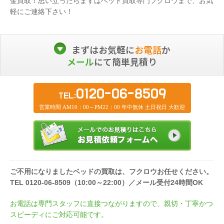
金買取！思い立ったらまずはベッド買取専門フクロウまで、お気
軽にご連絡下さい！
まずはお気軽に
お電話
か
メール
にて簡単見積り
0120-06-8509
TEL:
営業時間 AM10：00～PM22：00 年中無休 土日祝日 大歓迎
ご不用になりましたベッドの買取は、フクロウお任せください。
TEL 0120-06-8509（10:00～22:00）／メール受付24時間OK
お電話は専門スタッフに直接つながりますので、親切・丁寧かつ
スピーディにご対応可能です。