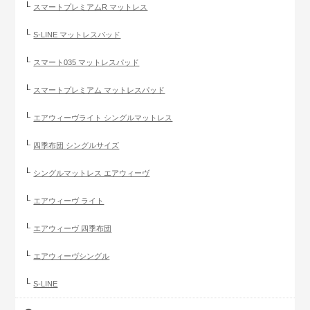
スマートプレミアムR マットレス
S-LINE マットレスパッド
スマート035 マットレスパッド
スマートプレミアム マットレスパッド
エアウィーヴライト シングルマットレス
四季布団 シングルサイズ
シングルマットレス エアウィーヴ
エアウィーヴ ライト
エアウィーヴ 四季布団
エアウィーヴシングル
S-LINE