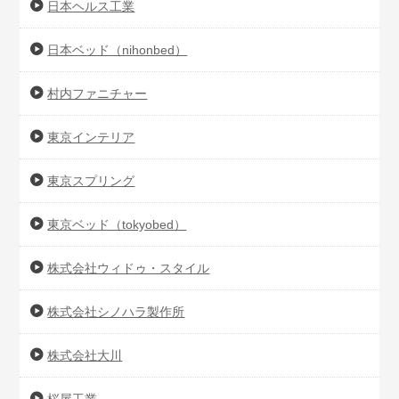
日本ヘルス工業
日本ベッド（nihonbed）
村内ファニチャー
東京インテリア
東京スプリング
東京ベッド（tokyobed）
株式会社ウィドゥ・スタイル
株式会社シノハラ製作所
株式会社大川