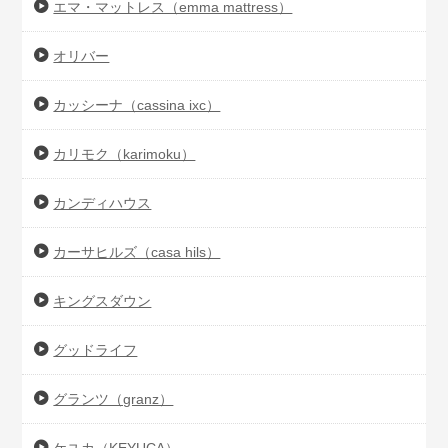
エマ・マットレス（emma mattress）
オリバー
カッシーナ（cassina ixc）
カリモク（karimoku）
カンディハウス
カーサヒルズ（casa hils）
キングスダウン
グッドライフ
グランツ（granz）