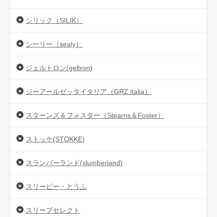
シリック（SILIK）
シーリー（sealy）
ジェルトロン(geltron)
ジーアールゼッタイタリア（GRZ italia）
スターンズ＆フォスター（Stearns＆Foster）
ストッケ(STOKKE)
スランバーランド(slumberland)
スリーピー・とうふ
スリープセレクト