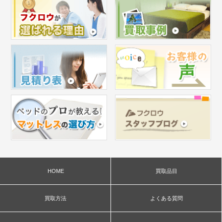
HOME
買取品目
買取方法
よくある質問