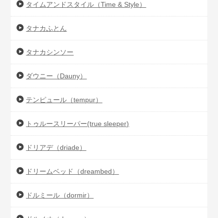
タイムアンドスタイル（Time & Style）
タナカふとん
タナカシンソー
ダウニー（Dauny）
テンピュール（tempur）
トゥルースリーパー(true sleeper)
ドリアデ（driade）
ドリームベッド（dreambed）
ドルミール（dormir）