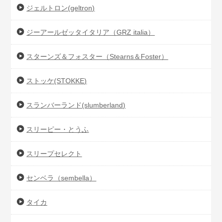
ジェルトロン(geltron)
ジーアールゼッタイタリア（GRZ italia）
スターンズ＆フォスター（Stearns＆Foster）
ストッケ(STOKKE)
スランバーランド(slumberland)
スリーピー・とうふ
スリープセレクト
センベラ（sembella）
タイカ