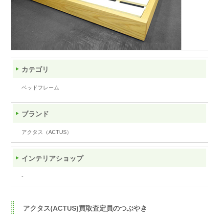
カテゴリ
ベッドフレーム
ブランド
アクタス（ACTUS）
インテリアショップ
-
アクタス(ACTUS)買取査定員のつぶやき