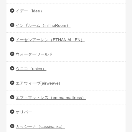
イデー（idee）
インザルーム（inTheRoom）
イーセンアーレン（ETHAN ALLEN）
ウォーターワールド
ウニコ（unico）
エアウィーヴ(airweave)
エマ・マットレス（emma mattress）
オリバー
カッシーナ（cassina ixc）