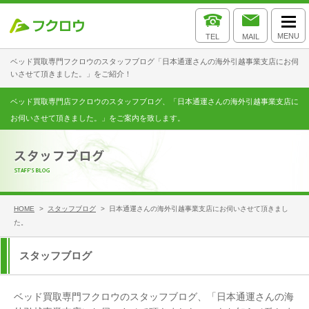
MENU
TEL
MAIL
ベッド買取専門フクロウのスタッフブログ「日本通運さんの海外引越事業支店にお伺
いさせて頂きました。」をご紹介！
ベッド買取専門店フクロウのスタッフブログ、「日本通運さんの海外引越事業支店に
お伺いさせて頂きました。」をご案内を致します。
HOME
>
スタッフブログ
> 日本通運さんの海外引越事業支店にお伺いさせて頂きまし
た。
スタッフブログ
ベッド買取専門フクロウのスタッフブログ、「日本通運さんの海