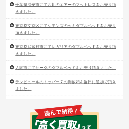
千葉県浦安市にて西川のエアーのマットレスをお売り頂
きました。
東京都文京区にてシモンズのセミダブルベッドをお売り
頂きました。
東京都武蔵野市にてレガリアのダブルベッドをお売り頂
きました。
入間市にてサータのダブルベッドをお売り頂きました。
テンピュールのトッパー７の御依頼を当日に追加で頂き
ました。