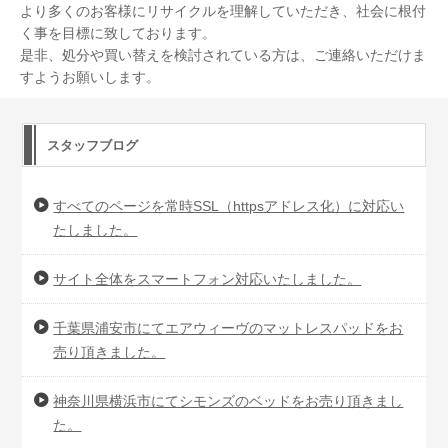
より多くのお客様にリサイクルを理解していただき、社会に根付
く事を目標に致しております。
是非、処分や買い替えを検討されている方は、ご連絡いただけま
すようお願いします。
スタッフブログ
すべてのページを常時SSL（httpsアドレス化）に対応い
たしました。
サイト全体をスマートフォン対応いたしました。
千葉県浦安市にてエアウィーヴのマットレスパッドをお
売り頂きました。
神奈川県横浜市にてシモンズのベッドをお売り頂きまし
た。