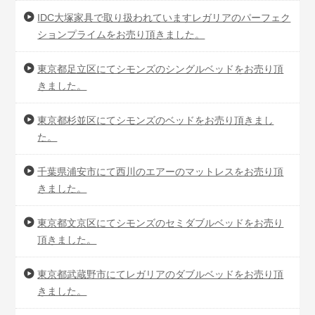
IDC大塚家具で取り扱われていますレガリアのパーフェク
ションプライムをお売り頂きました。
東京都足立区にてシモンズのシングルベッドをお売り頂
きました。
東京都杉並区にてシモンズのベッドをお売り頂きまし
た。
千葉県浦安市にて西川のエアーのマットレスをお売り頂
きました。
東京都文京区にてシモンズのセミダブルベッドをお売り
頂きました。
東京都武蔵野市にてレガリアのダブルベッドをお売り頂
きました。