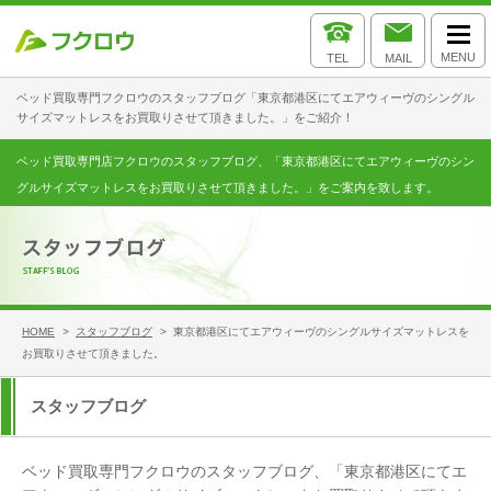
MENU
TEL
MAIL
ベッド買取専門フクロウのスタッフブログ「東京都港区にてエアウィーヴのシングル
サイズマットレスをお買取りさせて頂きました。」をご紹介！
ベッド買取専門店フクロウのスタッフブログ、「東京都港区にてエアウィーヴのシン
グルサイズマットレスをお買取りさせて頂きました。」をご案内を致します。
HOME
>
スタッフブログ
> 東京都港区にてエアウィーヴのシングルサイズマットレスを
お買取りさせて頂きました。
スタッフブログ
ベッド買取専門フクロウのスタッフブログ、「東京都港区にてエ