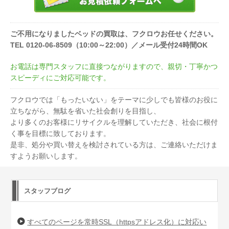
ご不用になりましたベッドの買取は、フクロウお任せください。
TEL 0120-06-8509（10:00～22:00）／メール受付24時間OK
お電話は専門スタッフに直接つながりますので、親切・丁寧かつ
スピーディにご対応可能です。
フクロウでは「もったいない」をテーマに少しでも皆様のお役に
立ちながら、無駄を省いた社会創りを目指し、
より多くのお客様にリサイクルを理解していただき、社会に根付
く事を目標に致しております。
是非、処分や買い替えを検討されている方は、ご連絡いただけま
すようお願いします。
スタッフブログ
すべてのページを常時SSL（httpsアドレス化）に対応い