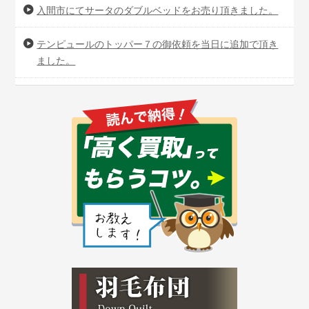
入間市にてサータのダブルベッドをお売り頂きました。
テンピュールのトッパー７の御依頼を当日に追加で頂き
ました。