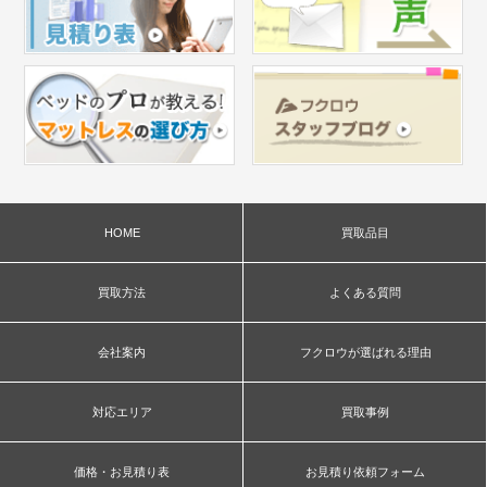
HOME
買取品目
買取方法
よくある質問
会社案内
フクロウが選ばれる理由
対応エリア
買取事例
価格・お見積り表
お見積り依頼フォーム