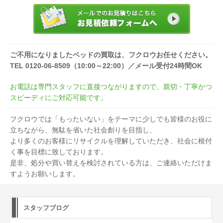
ご不用になりましたベッドの買取は、フクロウお任せください。
TEL 0120-06-8509（10:00～22:00）／メール受付24時間OK
お電話は専門スタッフに直接つながりますので、親切・丁寧かつ
スピーディにご対応可能です。
フクロウでは「もったいない」をテーマに少しでも皆様のお役に
立ちながら、無駄を省いた社会創りを目指し、
より多くのお客様にリサイクルを理解していただき、社会に根付
く事を目標に致しております。
是非、処分や買い替えを検討されている方は、ご連絡いただけま
すようお願いします。
スタッフブログ