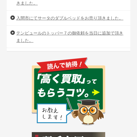
きました。
入間市にてサータのダブルベッドをお売り頂きました。
テンピュールのトッパー７の御依頼を当日に追加で頂き
ました。