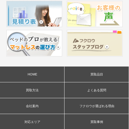
HOME
買取品目
買取方法
よくある質問
会社案内
フクロウが選ばれる理由
対応エリア
買取事例