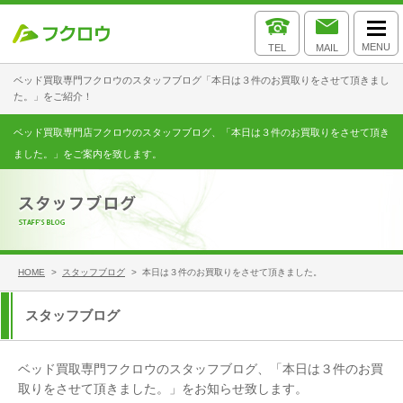
MENU
TEL
MAIL
ベッド買取専門フクロウのスタッフブログ「本日は３件のお買取りをさせて頂きまし
た。」をご紹介！
ベッド買取専門店フクロウのスタッフブログ、「本日は３件のお買取りをさせて頂き
ました。」をご案内を致します。
HOME
>
スタッフブログ
> 本日は３件のお買取りをさせて頂きました。
スタッフブログ
ベッド買取専門フクロウのスタッフブログ、「本日は３件のお買
取りをさせて頂きました。」をお知らせ致します。