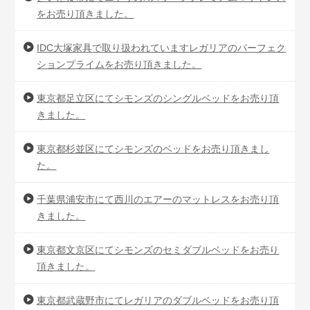
をお売り頂きました。
IDC大塚家具で取り扱われていますレガリアのパーフェク
ションプライムをお売り頂きました。
東京都足立区にてシモンズのシングルベッドをお売り頂
きました。
東京都杉並区にてシモンズのベッドをお売り頂きまし
た。
千葉県浦安市にて西川のエアーのマットレスをお売り頂
きました。
東京都文京区にてシモンズのセミダブルベッドをお売り
頂きました。
東京都武蔵野市にてレガリアのダブルベッドをお売り頂