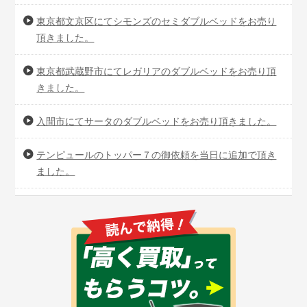
東京都文京区にてシモンズのセミダブルベッドをお売り
頂きました。
東京都武蔵野市にてレガリアのダブルベッドをお売り頂
きました。
入間市にてサータのダブルベッドをお売り頂きました。
テンピュールのトッパー７の御依頼を当日に追加で頂き
ました。