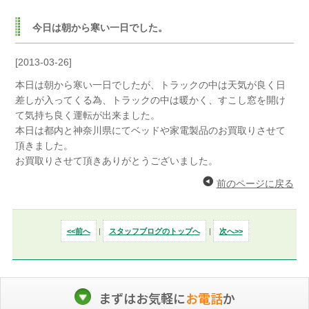
今日は朝から寒い一日でした。
[2013-03-26]
本日は朝から寒い一日でしたが、トラックの中は天気が良く日
差しが入ってくる為、トラックの中は暖かく、すこし窓を開け
て気持ち良く運転が出来ました。
本日は都内と神奈川県にてベッドや家電製品のお買取りさせて
頂きました。
お買取りさせて頂きありがとうございました。
前のページに戻る
<<前へ
|
スタッフブログのトップへ
|
次へ>>
まずはお気軽に
お電話
か