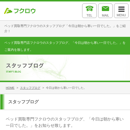
MENU
TEL
MAIL
ベッド買取専門フクロウのスタッフブログ「今日は朝から寒い一日でした。」をご紹
介！
ベッド買取専門店フクロウのスタッフブログ、「今日は朝から寒い一日でした。」を
ご案内を致します。
HOME
>
スタッフブログ
> 今日は朝から寒い一日でした。
スタッフブログ
ベッド買取専門フクロウのスタッフブログ、「今日は朝から寒い
一日でした。」をお知らせ致します。