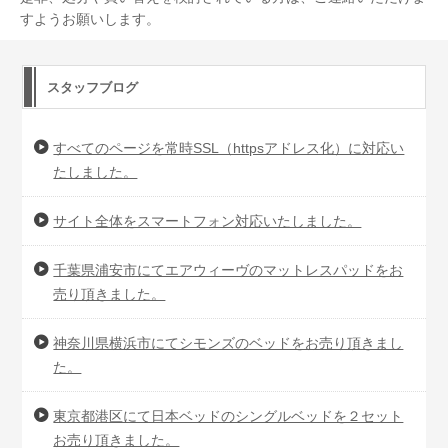
すようお願いします。
スタッフブログ
すべてのページを常時SSL（httpsアドレス化）に対応い
たしました。
サイト全体をスマートフォン対応いたしました。
千葉県浦安市にてエアウィーヴのマットレスパッドをお
売り頂きました。
神奈川県横浜市にてシモンズのベッドをお売り頂きまし
た。
東京都港区にて日本ベッドのシングルベッドを２セット
お売り頂きました。