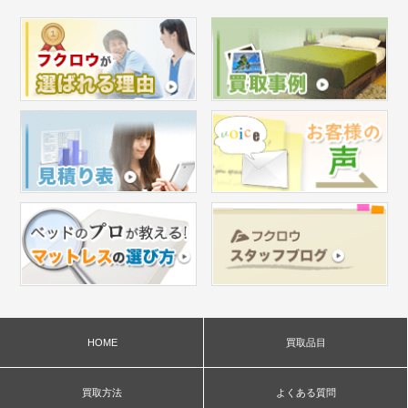
HOME
買取品目
買取方法
よくある質問