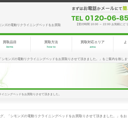
【受付時間 10:00 ～ 22:00 お気軽にど
モンズの電動リクライニングベッドをお買取
買取品目
買取方法
買取対応エリア
よ
items
how to
area
「シモンズの電動リクライニングベッドをお買取りさせて頂きました。」をご案内を致しま
ライニングベッドをお買取りさせて頂きました。
グ、「シモンズの電動リクライニングベッドをお買取りさせて頂きました。」をお