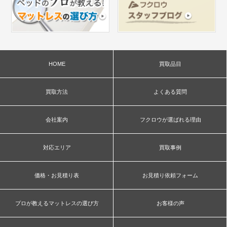
HOME
買取品目
買取方法
よくある質問
会社案内
フクロウが選ばれる理由
対応エリア
買取事例
価格・お見積り表
お見積り依頼フォーム
プロが教えるマットレスの選び方
お客様の声