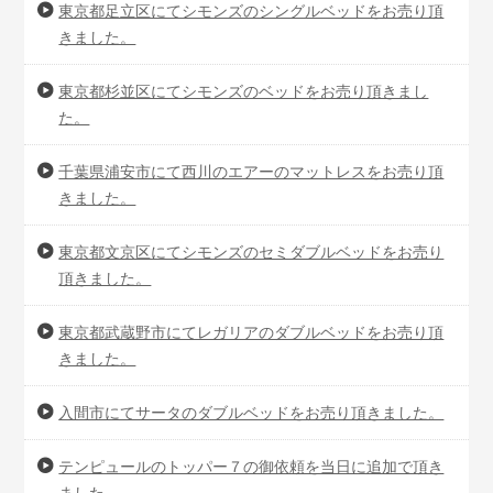
東京都足立区にてシモンズのシングルベッドをお売り頂
きました。
東京都杉並区にてシモンズのベッドをお売り頂きまし
た。
千葉県浦安市にて西川のエアーのマットレスをお売り頂
きました。
東京都文京区にてシモンズのセミダブルベッドをお売り
頂きました。
東京都武蔵野市にてレガリアのダブルベッドをお売り頂
きました。
入間市にてサータのダブルベッドをお売り頂きました。
テンピュールのトッパー７の御依頼を当日に追加で頂き