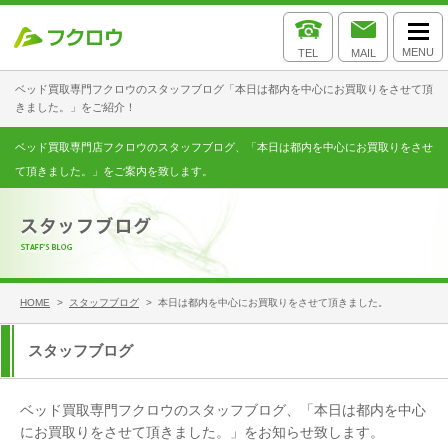
MENU
TEL
MAIL
ベッド買取専門フクロウのスタッフブログ「本日は都内を中心にお買取りをさせて頂
きました。」をご紹介！
ベッド買取専門店フクロウのスタッフブログ、「本日は都内を中心にお買取りをさせ
て頂きました。」をご案内を致します。
HOME
>
スタッフブログ
> 本日は都内を中心にお買取りをさせて頂きました。
スタッフブログ
ベッド買取専門フクロウのスタッフブログ、「本日は都内を中心
にお買取りをさせて頂きました。」をお知らせ致します。